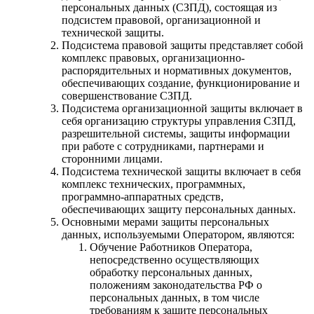
персональных данных (СЗПД), состоящая из
подсистем правовой, организационной и
технической защиты.
Подсистема правовой защиты представляет собой
комплекс правовых, организационно-
распорядительных и нормативных документов,
обеспечивающих создание, функционирование и
совершенствование СЗПД.
Подсистема организационной защиты включает в
себя организацию структуры управления СЗПД,
разрешительной системы, защиты информации
при работе с сотрудниками, партнерами и
сторонними лицами.
Подсистема технической защиты включает в себя
комплекс технических, программных,
программно-аппаратных средств,
обеспечивающих защиту персональных данных.
Основными мерами защиты персональных
данных, используемыми Оператором, являются:
Обучение Работников Оператора,
непосредственно осуществляющих
обработку персональных данных,
положениям законодательства РФ о
персональных данных, в том числе
требованиям к защите персональных