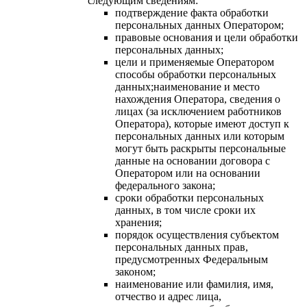
следующим сведениям:
подтверждение факта обработки
персональных данных Оператором;
правовые основания и цели обработки
персональных данных;
цели и применяемые Оператором
способы обработки персональных
данных;наименование и место
нахождения Оператора, сведения о
лицах (за исключением работников
Оператора), которые имеют доступ к
персональных данных или которым
могут быть раскрыты персональные
данные на основании договора с
Оператором или на основании
федерального закона;
сроки обработки персональных
данных, в том числе сроки их
хранения;
порядок осуществления субъектом
персональных данных прав,
предусмотренных Федеральным
законом;
наименование или фамилия, имя,
отчество и адрес лица,