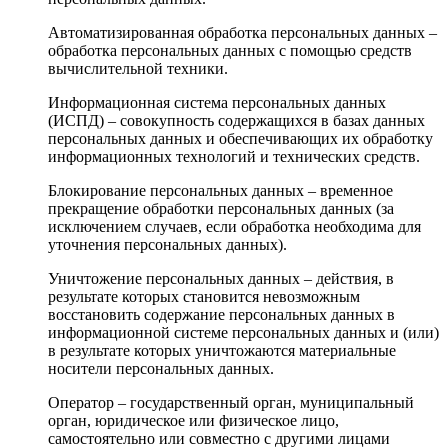
Автоматизированная обработка персональных данных –
обработка персональных данных с помощью средств
вычислительной техники.
Информационная система персональных данных
(ИСПД) – совокупность содержащихся в базах данных
персональных данных и обеспечивающих их обработку
информационных технологий и технических средств.
Блокирование персональных данных – временное
прекращение обработки персональных данных (за
исключением случаев, если обработка необходима для
уточнения персональных данных).
Уничтожение персональных данных – действия, в
результате которых становится невозможным
восстановить содержание персональных данных в
информационной системе персональных данных и (или)
в результате которых уничтожаются материальные
носители персональных данных.
Оператор – государственный орган, муниципальный
орган, юридическое или физическое лицо,
самостоятельно или совместно с другими лицами