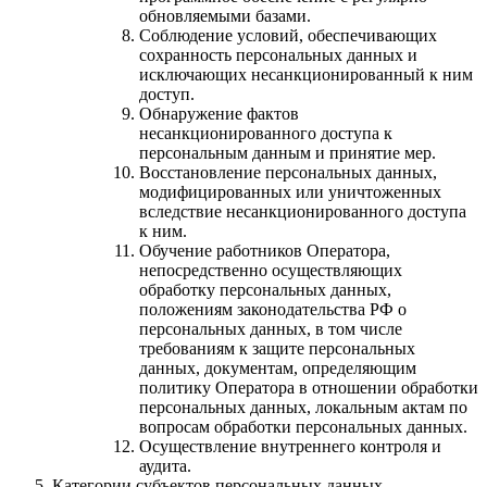
обновляемыми базами.
Соблюдение условий, обеспечивающих
сохранность персональных данных и
исключающих несанкционированный к ним
доступ.
Обнаружение фактов
несанкционированного доступа к
персональным данным и принятие мер.
Восстановление персональных данных,
модифицированных или уничтоженных
вследствие несанкционированного доступа
к ним.
Обучение работников Оператора,
непосредственно осуществляющих
обработку персональных данных,
положениям законодательства РФ о
персональных данных, в том числе
требованиям к защите персональных
данных, документам, определяющим
политику Оператора в отношении обработки
персональных данных, локальным актам по
вопросам обработки персональных данных.
Осуществление внутреннего контроля и
аудита.
Категории субъектов персональных данных