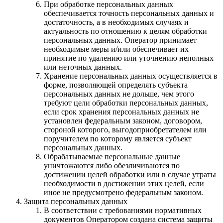
При обработке персональных данных
обеспечивается точность персональных данных и
достаточность, а в необходимых случаях и
актуальность по отношению к целям обработки
персональных данных. Оператор принимает
необходимые меры и/или обеспечивает их
принятие по удалению или уточнению неполных
или неточных данных.
Хранение персональных данных осуществляется в
форме, позволяющей определять субъекта
персональных данных не дольше, чем этого
требуют цели обработки персональных данных,
если срок хранения персональных данных не
установлен федеральным законом, договором,
стороной которого, выгодоприобретателем или
поручителем по которому является субъект
персональных данных.
Обрабатываемые персональные данные
уничтожаются либо обезличиваются по
достижении целей обработки или в случае утраты
необходимости в достижении этих целей, если
иное не предусмотрено федеральным законом.
Защита персональных данных
В соответствии с требованиями нормативных
документов Оператором создана система защиты