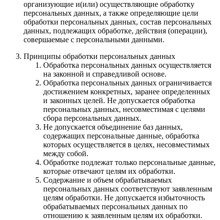
организующие и(или) осуществляющие обработку
персональных данных, а также определяющие цели
обработки персональных данных, состав персональных
данных, подлежащих обработке, действия (операции),
совершаемые с персональными данными.
Принципы обработки персональных данных
Обработка персональных данных осуществляется
на законной и справедливой основе.
Обработка персональных данных ограничивается
достижением конкретных, заранее определенных
и законных целей. Не допускается обработка
персональных данных, несовместимая с целями
сбора персональных данных.
Не допускается объединение баз данных,
содержащих персональные данные, обработка
которых осуществляется в целях, несовместимых
между собой.
Обработке подлежат только персональные данные,
которые отвечают целям их обработки.
Содержание и объем обрабатываемых
персональных данных соответствуют заявленным
целям обработки. Не допускается избыточность
обрабатываемых персональных данных по
отношению к заявленным целям их обработки.