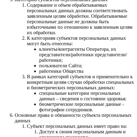
Содержание и объем обрабатываемых
персональных данных должны соответствовать
заявленным целям обработки. Обрабатываемые
персональные данные не должны быть
избыточными по отношению к заявленным целям
их обработки.
К категориям субъектов персональных данных
могут быть отнесены:
клиенты/контрагенты Оператора, их
представители/работники представители/
работники;
пользователи Сайта;
работники Общества
В рамках категорий субъектов и применительно к
конкретным целям случаи обработки специальных
и биометрических персональных данных:
специальные категории персональных
данных – сведения о состоянии здоровья;
биометрические персональные данные -
фотографии сотрудников.
Основные права и обязанности субъекта персональных
данных
Субъект персональных данных имеет право на:
Доступ к своим персональным данным и