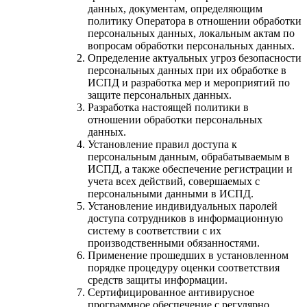
данных, документам, определяющим
политику Оператора в отношении обработки
персональных данных, локальным актам по
вопросам обработки персональных данных.
Определение актуальных угроз безопасности
персональных данных при их обработке в
ИСПД и разработка мер и мероприятий по
защите персональных данных.
Разработка настоящей политики в
отношении обработки персональных
данных.
Установление правил доступа к
персональным данным, обрабатываемым в
ИСПД, а также обеспечение регистрации и
учета всех действий, совершаемых с
персональными данными в ИСПД.
Установление индивидуальных паролей
доступа сотрудников в информационную
систему в соответствии с их
производственными обязанностями.
Применение прошедших в установленном
порядке процедуру оценки соответствия
средств защиты информации.
Сертифицированное антивирусное
программное обеспечение с регулярно