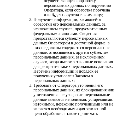
осуществляющего обработку
персональных данных по поручению
Оператора, если обработка поручена
или будет поручена такому лицу;
Получение информации, касающейся
обработки его персональных данных, за
исключением случаев, предусмотренных
федеральными законами. Сведения
предоставляются субъекту персональных
данных Оператором в доступной форме, в
них не должны содержаться персональные
данные, относящиеся к другим субъектам
персональных данных, за исключением
случаев, когда имеются законные основания
для раскрытия таких персональных данных.
Перечень информации и порядок ее
получения установлен Законом о
персональных данных;
Требовать от Оператора уточнения его
персональных данных, их блокирования или
уничтожения в случае, если персональные
данные являются неполными, устаревшими,
неточными, незаконно полученными или не
являются необходимыми для заявленной
цели обработки, а также принимать