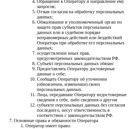
Обращение к Оператору и направление ему
запросов;
Отзыв согласия на обработку персональных
данных;
Обжалование в уполномоченный орган по
защите прав субъектов персональных
данных или в судебном порядке
неправомерных действий или бездействий
Оператора при обработке его персональных
данных;
осуществление иных прав,
предусмотренных законодательством РФ.
Субъект персональных данных обязан:
Предоставлять Оператору достоверные
данные о себе;
Сообщать Оператору об уточнении
(обновлении, изменении) своих
персональных данных.
Лица, передавшие Оператору недостоверные
сведения о себе, либо сведения о другом
субъекте персональных данных без согласия
последнего, несут ответственность в
соответствии с законодательством РФ.
Основные права и обязанности Оператора
Оператор имеет право: