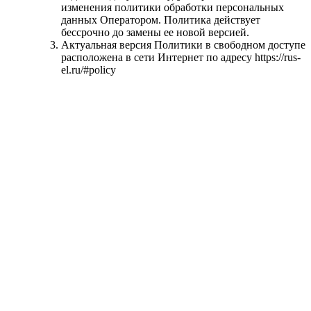
изменения политики обработки персональных
данных Оператором. Политика действует
бессрочно до замены ее новой версией.
Актуальная версия Политики в свободном доступе
расположена в сети Интернет по адресу https://rus-
el.ru/#policy