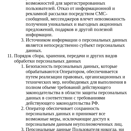
возможностей для зарегистрированных
пользователей. Отказ от информационной и
рекламной рассылки посредством СМС-
сообщений, мессенджеров влечет невозможность
получения уникальных и выгодных акционных
предложений, подарков и другой полезной
информации.
Источником информации о персональных данных
является непосредственно субъект персональных
данных.
Порядок сбора, хранения, передачи и других видов
обработки персональных данных
Безопасность персональных данных, которые
обрабатываются Оператором, обеспечивается
путем реализации правовых, организационных и
технических мер, необходимых для выполнения в
полном объеме требований действующего
законодательства в области защиты персональных
данных в соответствии с требованиями
действующего законодательства РФ.
Оператор обеспечивает сохранность
персональных данных и принимает все
возможные меры, исключающие доступ к
персональным данным неуполномоченных лиц.
Персональные данные Пользователя никогда, ни