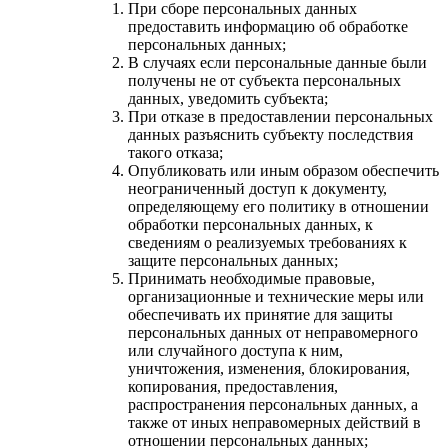
При сборе персональных данных
предоставить информацию об обработке
персональных данных;
В случаях если персональные данные были
получены не от субъекта персональных
данных, уведомить субъекта;
При отказе в предоставлении персональных
данных разъяснить субъекту последствия
такого отказа;
Опубликовать или иным образом обеспечить
неограниченный доступ к документу,
определяющему его политику в отношении
обработки персональных данных, к
сведениям о реализуемых требованиях к
защите персональных данных;
Принимать необходимые правовые,
организационные и технические меры или
обеспечивать их принятие для защиты
персональных данных от неправомерного
или случайного доступа к ним,
уничтожения, изменения, блокирования,
копирования, предоставления,
распространения персональных данных, а
также от иных неправомерных действий в
отношении персональных данных;