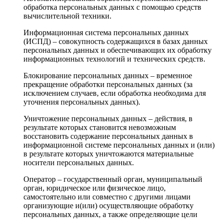
обработка персональных данных с помощью средств
вычислительной техники.
Информационная система персональных данных
(ИСПД) – совокупность содержащихся в базах данных
персональных данных и обеспечивающих их обработку
информационных технологий и технических средств.
Блокирование персональных данных – временное
прекращение обработки персональных данных (за
исключением случаев, если обработка необходима для
уточнения персональных данных).
Уничтожение персональных данных – действия, в
результате которых становится невозможным
восстановить содержание персональных данных в
информационной системе персональных данных и (или)
в результате которых уничтожаются материальные
носители персональных данных.
Оператор – государственный орган, муниципальный
орган, юридическое или физическое лицо,
самостоятельно или совместно с другими лицами
организующие и(или) осуществляющие обработку
персональных данных, а также определяющие цели