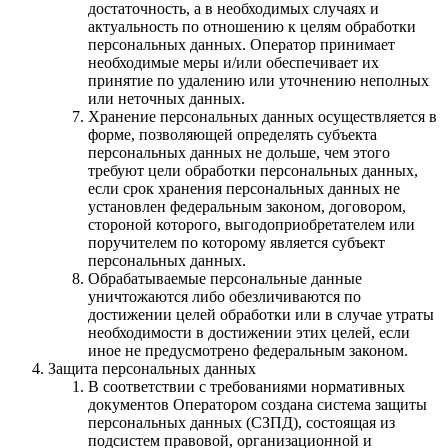
достаточность, а в необходимых случаях и
актуальность по отношению к целям обработки
персональных данных. Оператор принимает
необходимые меры и/или обеспечивает их
принятие по удалению или уточнению неполных
или неточных данных.
Хранение персональных данных осуществляется в
форме, позволяющей определять субъекта
персональных данных не дольше, чем этого
требуют цели обработки персональных данных,
если срок хранения персональных данных не
установлен федеральным законом, договором,
стороной которого, выгодоприобретателем или
поручителем по которому является субъект
персональных данных.
Обрабатываемые персональные данные
уничтожаются либо обезличиваются по
достижении целей обработки или в случае утраты
необходимости в достижении этих целей, если
иное не предусмотрено федеральным законом.
Защита персональных данных
В соответствии с требованиями нормативных
документов Оператором создана система защиты
персональных данных (СЗПД), состоящая из
подсистем правовой, организационной и