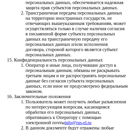
персональных данных, обеспечивается надежная
защита прав субъектов персональных данных.
Трансграничная передача персональных данных
на территории иностранных государств, не
отвечающих вышеуказанным требованиям, может
осуществляться только в случае наличия согласия
в письменной форме субъекта персональных
данных на трансграничную передачу его
персональных данных и/или исполнения
договора, стороной которого является субъект
персональных данных.
Конфиденциальность персональных данных
Оператор и иные лица, получившие доступ к
персональным данным, обязаны не раскрывать
третьим лицам и не распространять персональные
данные без согласия субъекта персональных
данных, если иное не предусмотрено федеральным
законом.
Заключительные положения
Пользователь может получить любые разъяснения
по интересующим вопросам, касающимся
обработки его персональных данных,
обратившись к Оператору с помощью
электронной почты
info@rus-el.ru
В данном документе будут отражены любые