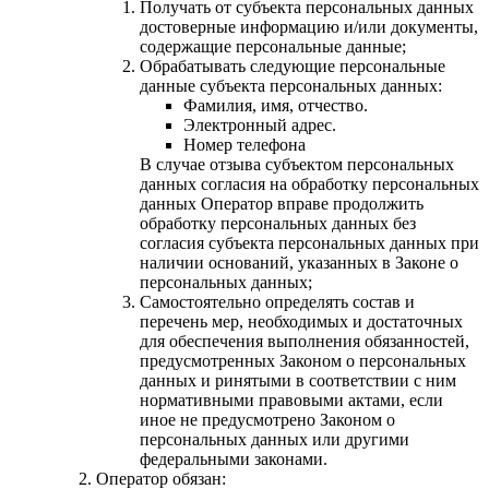
Получать от субъекта персональных данных
достоверные информацию и/или документы,
содержащие персональные данные;
Обрабатывать следующие персональные
данные субъекта персональных данных:
Фамилия, имя, отчество.
Электронный адрес.
Номер телефона
В случае отзыва субъектом персональных
данных согласия на обработку персональных
данных Оператор вправе продолжить
обработку персональных данных без
согласия субъекта персональных данных при
наличии оснований, указанных в Законе о
персональных данных;
Самостоятельно определять состав и
перечень мер, необходимых и достаточных
для обеспечения выполнения обязанностей,
предусмотренных Законом о персональных
данных и ринятыми в соответствии с ним
нормативными правовыми актами, если
иное не предусмотрено Законом о
персональных данных или другими
федеральными законами.
Оператор обязан: