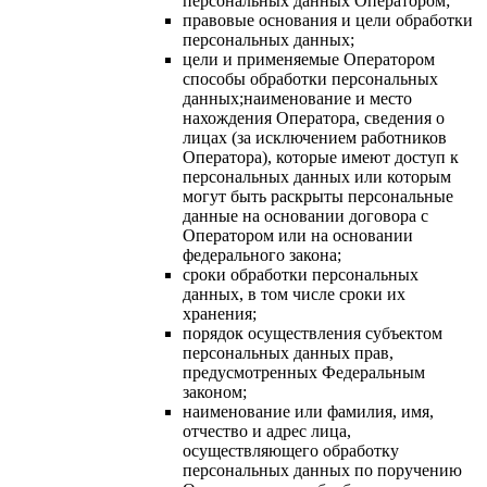
персональных данных Оператором;
правовые основания и цели обработки
персональных данных;
цели и применяемые Оператором
способы обработки персональных
данных;наименование и место
нахождения Оператора, сведения о
лицах (за исключением работников
Оператора), которые имеют доступ к
персональных данных или которым
могут быть раскрыты персональные
данные на основании договора с
Оператором или на основании
федерального закона;
сроки обработки персональных
данных, в том числе сроки их
хранения;
порядок осуществления субъектом
персональных данных прав,
предусмотренных Федеральным
законом;
наименование или фамилия, имя,
отчество и адрес лица,
осуществляющего обработку
персональных данных по поручению