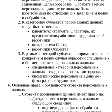
заявленным целям обработки. Обрабатываемые
персональные данные не должны быть
избыточными по отношению к заявленным целям
их обработки.
К категориям субъектов персональных данных
могут быть отнесены:
клиенты/контрагенты Оператора, их
представители/работники представители/
работники;
пользователи Сайта;
работники Общества
В рамках категорий субъектов и применительно к
конкретным целям случаи обработки специальных
и биометрических персональных данных:
специальные категории персональных
данных – сведения о состоянии здоровья;
биометрические персональные данные -
фотографии сотрудников.
Основные права и обязанности субъекта персональных
данных
Субъект персональных данных имеет право на:
Доступ к своим персональным данным и
следующим сведениям:
подтверждение факта обработки