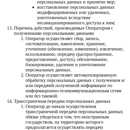
персональных данных и принятие мер;
восстановление персональных данных
модифицированных или удаленных,
уничтоженных вследствие
несанкционированного доступа к ним;
Перечень действий, производимых Оператором с
полученными персональными данными
Оператор осуществляет сбор, запись,
систематизацию, накопление, хранение,
уточнение (обновление, изменение), извлечение,
использование, передачу (распространение,
предоставление, доступ), обезличивание,
блокирование, удаление и уничтожение
персональных данных.
Оператор осуществляет автоматизированную
обработку персональных данных с получением и/
или передачей полученной информации по
информационно-телекоммуникационным сетям
или без таковой.
Трансграничная передача персональных данных
Оператор до начала осуществления
трансграничной передачи персональных данных
обязан убедиться в том, что иностранным
государством, на территорию которого
предполагается осуществлять передачу