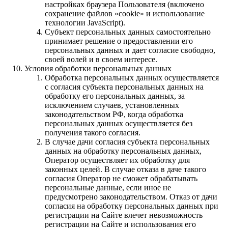
настройках браузера Пользователя (включено
сохранение файлов «cookie» и использование
технологии JavaScript).
Субъект персональных данных самостоятельно
принимает решение о предоставлении его
персональных данных и дает согласие свободно,
своей волей и в своем интересе.
Условия обработки персональных данных
Обработка персональных данных осуществляется
с согласия субъекта персональных данных на
обработку его персональных данных, за
исключением случаев, установленных
законодательством РФ, когда обработка
персональных данных осуществляется без
получения такого согласия.
В случае дачи согласия субъекта персональных
данных на обработку персональных данных,
Оператор осуществляет их обработку для
законных целей. В случае отказа в даче такого
согласия Оператор не сможет обрабатывать
персональные данные, если иное не
предусмотрено законодательством. Отказ от дачи
согласия на обработку персональных данных при
регистрации на Сайте влечет невозможность
регистрации на Сайте и использования его