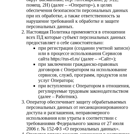
помещ. 2Н⁠) (далее – «Оператор»), в целях
обеспечения безопасности персональных данных
при их обработке, а также ответственность за
нарушение требований к обработке и защите
персональных данных.
Настоящая Политика применяется в отношении
всех ПД которые субъект персональных данных
предоставляет о себе самостоятельно:
при регистрации (создании учетной записи)
или в процессе использования Сервисов
сайта https://rus-el.ru/ (далее – «Сайт»);
при заключении гражданско-правовых
договоров с Оператором на использование
сервисов, служб, программ, продуктов или
услуг Оператора;
при вступлении с Оператором в отношения,
регулируемые трудовым законодательством
(далее – Работник).
Оператор обеспечивает защиту обрабатываемых
персональных данных от несанкционированного
доступа и разглашения, неправомерного
использования или утраты в соответствии с
требованиями Федерального закона от 27 июля
2006 г. № 152-ФЗ «О персональных данных».