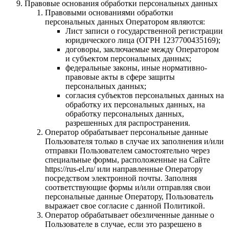
Правовые основания обработки персональных данных
Правовыми основаниями обработки
персональных данных Оператором являются:
Лист записи о государственной регистрации
юридического лица (ОГРН 1237700435169);
договоры, заключаемые между Оператором
и субъектом персональных данных;
федеральные законы, иные нормативно-
правовые акты в сфере защиты
персональных данных;
согласия субъектов персональных данных на
обработку их персональных данных, на
обработку персональных данных,
разрешенных для распространения.
Оператор обрабатывает персональные данные
Пользователя только в случае их заполнения и/или
отправки Пользователем самостоятельно через
специальные формы, расположенные на Cайте
https://rus-el.ru/ или направленные Оператору
посредством электронной почты. Заполняя
соответствующие формы и/или отправляя свои
персональные данные Оператору, Пользователь
выражает свое согласие с данной Политикой.
Оператор обрабатывает обезличенные данные о
Пользователе в случае, если это разрешено в