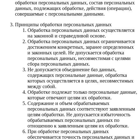
обработки персональных данных, состав персональных
данных, подлежащих обработке, действия (операции),
совершаемые с персональными данными.
Принципы обработки персональных данных
Обработка персональных данных осуществляется
на законной и справедливой основе.
Обработка персональных данных ограничивается
достижением конкретных, заранее определенных
и законных целей. Не допускается обработка
персональных данных, несовместимая с целями
сбора персональных данных.
Не допускается объединение баз данных,
содержащих персональные данные, обработка
которых осуществляется в целях, несовместимых
между собой.
Обработке подлежат только персональные данные,
которые отвечают целям их обработки.
Содержание и объем обрабатываемых
персональных данных соответствуют заявленным
целям обработки. Не допускается избыточность
обрабатываемых персональных данных по
отношению к заявленным целям их обработки.
При обработке персональных данных
обеспечивается точность персональных данных и