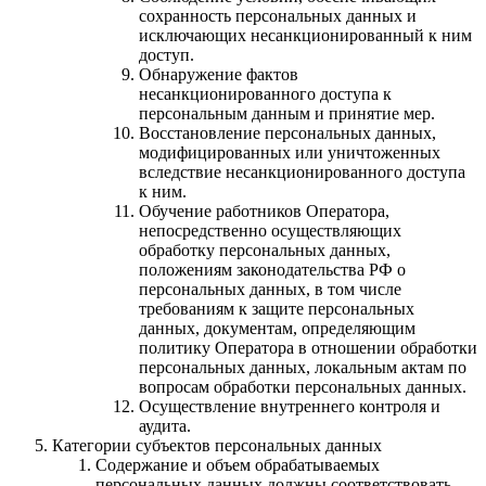
сохранность персональных данных и
исключающих несанкционированный к ним
доступ.
Обнаружение фактов
несанкционированного доступа к
персональным данным и принятие мер.
Восстановление персональных данных,
модифицированных или уничтоженных
вследствие несанкционированного доступа
к ним.
Обучение работников Оператора,
непосредственно осуществляющих
обработку персональных данных,
положениям законодательства РФ о
персональных данных, в том числе
требованиям к защите персональных
данных, документам, определяющим
политику Оператора в отношении обработки
персональных данных, локальным актам по
вопросам обработки персональных данных.
Осуществление внутреннего контроля и
аудита.
Категории субъектов персональных данных
Содержание и объем обрабатываемых
персональных данных должны соответствовать