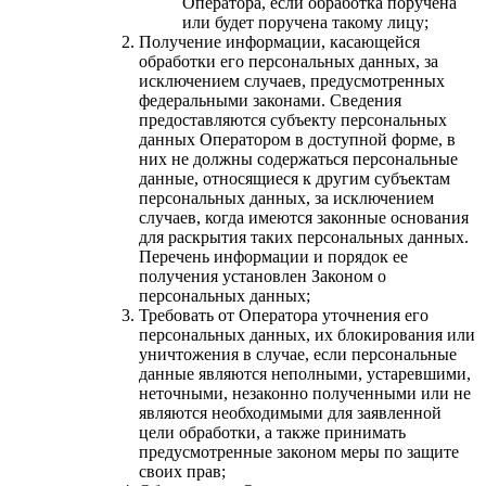
Оператора, если обработка поручена
или будет поручена такому лицу;
Получение информации, касающейся
обработки его персональных данных, за
исключением случаев, предусмотренных
федеральными законами. Сведения
предоставляются субъекту персональных
данных Оператором в доступной форме, в
них не должны содержаться персональные
данные, относящиеся к другим субъектам
персональных данных, за исключением
случаев, когда имеются законные основания
для раскрытия таких персональных данных.
Перечень информации и порядок ее
получения установлен Законом о
персональных данных;
Требовать от Оператора уточнения его
персональных данных, их блокирования или
уничтожения в случае, если персональные
данные являются неполными, устаревшими,
неточными, незаконно полученными или не
являются необходимыми для заявленной
цели обработки, а также принимать
предусмотренные законом меры по защите
своих прав;