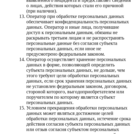
выявленного инцидента и предоставляет сведения
о лицах, действия которых стали его причиной
(при наличии).
Оператор при обработке персональных данных
обеспечивает конфиденциальность персональных
данных. Оператор и иные лица, получившие
доступ к персональным данным, обязаны не
раскрывать третьим лицам и не распространять
персональные данные без согласия субъекта
персональных данных, если иное не
предусмотрено федеральным законом.
Оператор осуществляет хранение персональных
данных в форме, позволяющей определить
субъекта персональных данных, не дольше, чем
этого требуют цели обработки персональных
данных, если срок хранения персональных данных
не установлен федеральным законом, договором,
стороной которого, выгодоприобретателем или
поручителем по которому является субъект
персональных данных.
Условием прекращения обработки персональных
данных может являться достижение целей
обработки персональных данных, истечение срока
действия согласия субъекта персональных данных
или отзыв согласия субъектом персональных