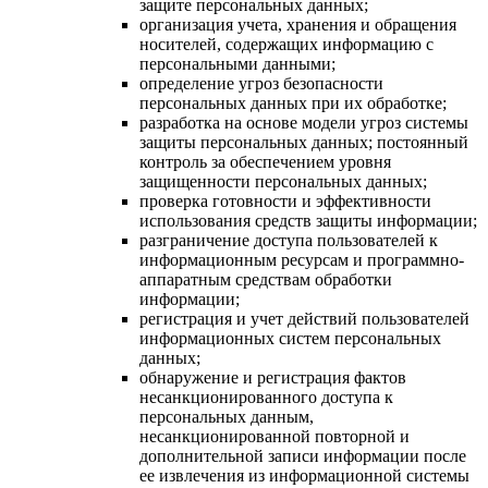
защите персональных данных;
организация учета, хранения и обращения
носителей, содержащих информацию с
персональными данными;
определение угроз безопасности
персональных данных при их обработке;
разработка на основе модели угроз системы
защиты персональных данных; постоянный
контроль за обеспечением уровня
защищенности персональных данных;
проверка готовности и эффективности
использования средств защиты информации;
разграничение доступа пользователей к
информационным ресурсам и программно-
аппаратным средствам обработки
информации;
регистрация и учет действий пользователей
информационных систем персональных
данных;
обнаружение и регистрация фактов
несанкционированного доступа к
персональных данным,
несанкционированной повторной и
дополнительной записи информации после
ее извлечения из информационной системы