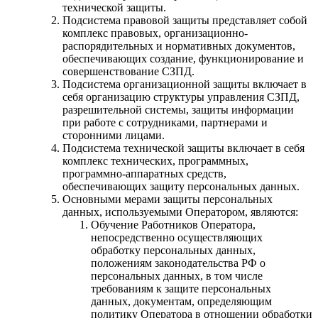
технической защиты.
Подсистема правовой защиты представляет собой
комплекс правовых, организационно-
распорядительных и нормативных документов,
обеспечивающих создание, функционирование и
совершенствование СЗПД.
Подсистема организационной защиты включает в
себя организацию структуры управления СЗПД,
разрешительной системы, защиты информации
при работе с сотрудниками, партнерами и
сторонними лицами.
Подсистема технической защиты включает в себя
комплекс технических, программных,
программно-аппаратных средств,
обеспечивающих защиту персональных данных.
Основными мерами защиты персональных
данных, используемыми Оператором, являются:
Обучение Работников Оператора,
непосредственно осуществляющих
обработку персональных данных,
положениям законодательства РФ о
персональных данных, в том числе
требованиям к защите персональных
данных, документам, определяющим
политику Оператора в отношении обработки