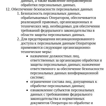
данных, а также выявление неправомерной
обработки персональных данных.
Обеспечение безопасности персональных данных
Безопасность персональных данных,
обрабатываемых Оператором, обеспечивается
реализацией правовых, организационных и
технических мер, необходимых для обеспечения
требований федерального законодательства в
области защиты персональных данных.
Для предотвращения несанкционированного
доступа к персональным данным Оператором
применяются следующие организационно-
технические меры:
назначение должностных лиц,
ответственных за организацию обработки и
защиты персональных данных; назначение
ответственного за обеспечение безопасности
персональных данных винформационной
системе;
ограничение состава лиц, допущенных к
обработке персональных данных;
ознакомление субъектов персональных
данных с требованиями федерального
законодательства и нормативных
документов Оператора по обработке и