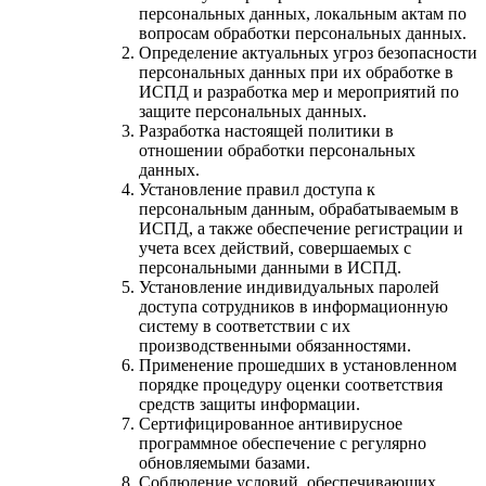
персональных данных, локальным актам по
вопросам обработки персональных данных.
Определение актуальных угроз безопасности
персональных данных при их обработке в
ИСПД и разработка мер и мероприятий по
защите персональных данных.
Разработка настоящей политики в
отношении обработки персональных
данных.
Установление правил доступа к
персональным данным, обрабатываемым в
ИСПД, а также обеспечение регистрации и
учета всех действий, совершаемых с
персональными данными в ИСПД.
Установление индивидуальных паролей
доступа сотрудников в информационную
систему в соответствии с их
производственными обязанностями.
Применение прошедших в установленном
порядке процедуру оценки соответствия
средств защиты информации.
Сертифицированное антивирусное
программное обеспечение с регулярно
обновляемыми базами.
Соблюдение условий, обеспечивающих