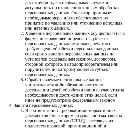
достаточность, а в необходимых случаях и
актуальность по отношению к целям обработки
персональных данных. Оператор принимает
необходимые меры и/или обеспечивает их
принятие по удалению или уточнению неполных
или неточных данных.
Хранение персональных данных осуществляется в
форме, позволяющей определять субъекта
персональных данных не дольше, чем этого
требуют цели обработки персональных данных,
если срок хранения персональных данных не
установлен федеральным законом, договором,
стороной которого, выгодоприобретателем или
поручителем по которому является субъект
персональных данных.
Обрабатываемые персональные данные
уничтожаются либо обезличиваются по
достижении целей обработки или в случае утраты
необходимости в достижении этих целей, если
иное не предусмотрено федеральным законом.
Защита персональных данных
В соответствии с требованиями нормативных
документов Оператором создана система защиты
персональных данных (СЗПД), состоящая из
подсистем правовой, организационной и