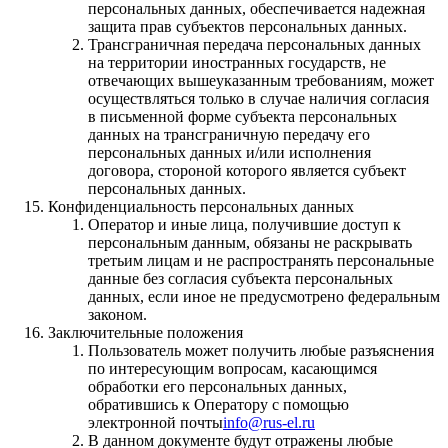
персональных данных, обеспечивается надежная
защита прав субъектов персональных данных.
Трансграничная передача персональных данных
на территории иностранных государств, не
отвечающих вышеуказанным требованиям, может
осуществляться только в случае наличия согласия
в письменной форме субъекта персональных
данных на трансграничную передачу его
персональных данных и/или исполнения
договора, стороной которого является субъект
персональных данных.
Конфиденциальность персональных данных
Оператор и иные лица, получившие доступ к
персональным данным, обязаны не раскрывать
третьим лицам и не распространять персональные
данные без согласия субъекта персональных
данных, если иное не предусмотрено федеральным
законом.
Заключительные положения
Пользователь может получить любые разъяснения
по интересующим вопросам, касающимся
обработки его персональных данных,
обратившись к Оператору с помощью
электронной почты
info@rus-el.ru
В данном документе будут отражены любые