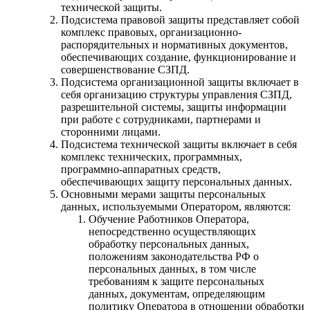
технической защиты.
Подсистема правовой защиты представляет собой
комплекс правовых, организационно-
распорядительных и нормативных документов,
обеспечивающих создание, функционирование и
совершенствование СЗПД.
Подсистема организационной защиты включает в
себя организацию структуры управления СЗПД,
разрешительной системы, защиты информации
при работе с сотрудниками, партнерами и
сторонними лицами.
Подсистема технической защиты включает в себя
комплекс технических, программных,
программно-аппаратных средств,
обеспечивающих защиту персональных данных.
Основными мерами защиты персональных
данных, используемыми Оператором, являются:
Обучение Работников Оператора,
непосредственно осуществляющих
обработку персональных данных,
положениям законодательства РФ о
персональных данных, в том числе
требованиям к защите персональных
данных, документам, определяющим
политику Оператора в отношении обработки