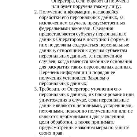
Оператора, если обработка поручена
или будет поручена такому лицу;
Получение информации, касающейся
обработки его персональных данных, за
исключением случаев, предусмотренных
федеральными законами. Сведения
предоставляются субъекту персональных
данных Оператором в доступной форме, в
них не должны содержаться персональные
данные, относящиеся к другим субъектам
персональных данных, за исключением
случаев, когда имеются законные основания
для раскрытия таких персональных данных.
Перечень информации и порядок ее
получения установлен Законом о
персональных данных;
Требовать от Оператора уточнения его
персональных данных, их блокирования или
уничтожения в случае, если персональные
данные являются неполными, устаревшими,
неточными, незаконно полученными или не
являются необходимыми для заявленной
цели обработки, а также принимать
предусмотренные законом меры по защите
своих прав;