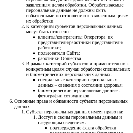
заявленным целям обработки. Обрабатываемые
персональные данные не должны быть
избыточными по отношению к заявленным целям
их обработки.
К категориям субъектов персональных данных
могут быть отнесены:
клиенты/контрагенты Оператора, их
представители/работники представители/
работники;
пользователи Сайта;
работники Общества
В рамках категорий субъектов и применительно к
конкретным целям случаи обработки специальных
и биометрических персональных данных:
специальные категории персональных
данных – сведения о состоянии здоровья;
биометрические персональные данные -
фотографии сотрудников.
Основные права и обязанности субъекта персональных
данных
Субъект персональных данных имеет право на:
Доступ к своим персональным данным и
следующим сведениям:
подтверждение факта обработки