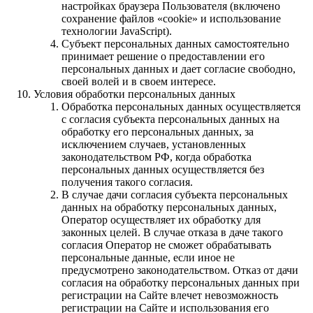
настройках браузера Пользователя (включено
сохранение файлов «cookie» и использование
технологии JavaScript).
Субъект персональных данных самостоятельно
принимает решение о предоставлении его
персональных данных и дает согласие свободно,
своей волей и в своем интересе.
Условия обработки персональных данных
Обработка персональных данных осуществляется
с согласия субъекта персональных данных на
обработку его персональных данных, за
исключением случаев, установленных
законодательством РФ, когда обработка
персональных данных осуществляется без
получения такого согласия.
В случае дачи согласия субъекта персональных
данных на обработку персональных данных,
Оператор осуществляет их обработку для
законных целей. В случае отказа в даче такого
согласия Оператор не сможет обрабатывать
персональные данные, если иное не
предусмотрено законодательством. Отказ от дачи
согласия на обработку персональных данных при
регистрации на Сайте влечет невозможность
регистрации на Сайте и использования его