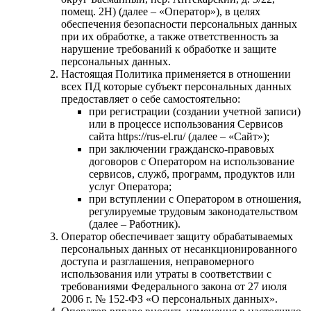
помещ. 2Н⁠) (далее – «Оператор»), в целях
обеспечения безопасности персональных данных
при их обработке, а также ответственность за
нарушение требований к обработке и защите
персональных данных.
Настоящая Политика применяется в отношении
всех ПД которые субъект персональных данных
предоставляет о себе самостоятельно:
при регистрации (создании учетной записи)
или в процессе использования Сервисов
сайта https://rus-el.ru/ (далее – «Сайт»);
при заключении гражданско-правовых
договоров с Оператором на использование
сервисов, служб, программ, продуктов или
услуг Оператора;
при вступлении с Оператором в отношения,
регулируемые трудовым законодательством
(далее – Работник).
Оператор обеспечивает защиту обрабатываемых
персональных данных от несанкционированного
доступа и разглашения, неправомерного
использования или утраты в соответствии с
требованиями Федерального закона от 27 июля
2006 г. № 152-ФЗ «О персональных данных».