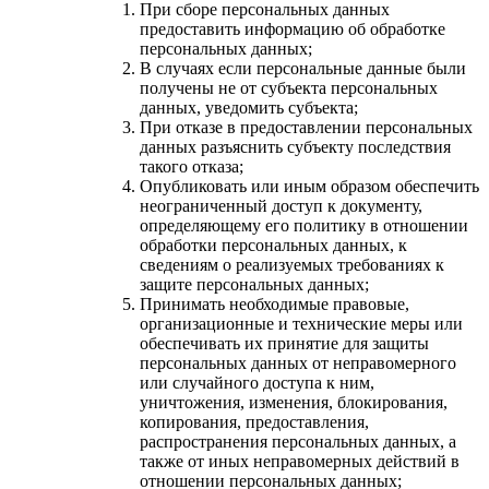
При сборе персональных данных
предоставить информацию об обработке
персональных данных;
В случаях если персональные данные были
получены не от субъекта персональных
данных, уведомить субъекта;
При отказе в предоставлении персональных
данных разъяснить субъекту последствия
такого отказа;
Опубликовать или иным образом обеспечить
неограниченный доступ к документу,
определяющему его политику в отношении
обработки персональных данных, к
сведениям о реализуемых требованиях к
защите персональных данных;
Принимать необходимые правовые,
организационные и технические меры или
обеспечивать их принятие для защиты
персональных данных от неправомерного
или случайного доступа к ним,
уничтожения, изменения, блокирования,
копирования, предоставления,
распространения персональных данных, а
также от иных неправомерных действий в
отношении персональных данных;