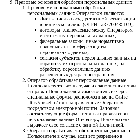
Правовые основания обработки персональных данных
Правовыми основаниями обработки
персональных данных Оператором являются:
Лист записи о государственной регистрации
юридического лица (ОГРН 1237700435169);
договоры, заключаемые между Оператором
и субъектом персональных данных;
федеральные законы, иные нормативно-
правовые акты в сфере защиты
персональных данных;
согласия субъектов персональных данных на
обработку их персональных данных, на
обработку персональных данных,
разрешенных для распространения.
Оператор обрабатывает персональные данные
Пользователя только в случае их заполнения и/или
отправки Пользователем самостоятельно через
специальные формы, расположенные на Cайте
https://rus-el.ru/ или направленные Оператору
посредством электронной почты. Заполняя
соответствующие формы и/или отправляя свои
персональные данные Оператору, Пользователь
выражает свое согласие с данной Политикой.
Оператор обрабатывает обезличенные данные о
Пользователе в случае, если это разрешено в