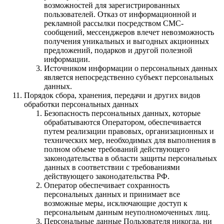
возможностей для зарегистрированных
пользователей. Отказ от информационной и
рекламной рассылки посредством СМС-
сообщений, мессенджеров влечет невозможность
получения уникальных и выгодных акционных
предложений, подарков и другой полезной
информации.
Источником информации о персональных данных
является непосредственно субъект персональных
данных.
Порядок сбора, хранения, передачи и других видов
обработки персональных данных
Безопасность персональных данных, которые
обрабатываются Оператором, обеспечивается
путем реализации правовых, организационных и
технических мер, необходимых для выполнения в
полном объеме требований действующего
законодательства в области защиты персональных
данных в соответствии с требованиями
действующего законодательства РФ.
Оператор обеспечивает сохранность
персональных данных и принимает все
возможные меры, исключающие доступ к
персональным данным неуполномоченных лиц.
Персональные данные Пользователя никогда, ни