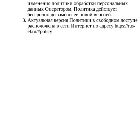
изменения политики обработки персональных
данных Оператором. Политика действует
бессрочно до замены ее новой версией.
Актуальная версия Политики в свободном доступе
расположена в сети Интернет по адресу https://rus-
el.ru/#policy