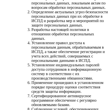
персональных данных, локальным актам по
вопросам обработки персональных данных.
Определение актуальных угроз безопасности
персональных данных при их обработке в
ИСПД и разработка мер и мероприятий по
защите персональных данных.
Разработка настоящей политики в
отношении обработки персональных
данных.
Установление правил доступа к
персональным данным, обрабатываемым в
ИСПД, а также обеспечение регистрации и
учета всех действий, совершаемых с
персональными данными в ИСПД.
Установление индивидуальных паролей
доступа сотрудников в информационную
систему в соответствии с их
производственными обязанностями.
Применение прошедших в установленном
порядке процедуру оценки соответствия
средств защиты информации.
Сертифицированное антивирусное
программное обеспечение с регулярно
обновляемыми базами.
Соблюдение условий, обеспечивающих