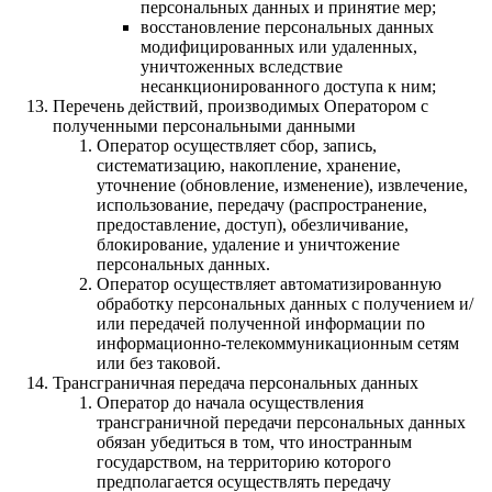
персональных данных и принятие мер;
восстановление персональных данных
модифицированных или удаленных,
уничтоженных вследствие
несанкционированного доступа к ним;
Перечень действий, производимых Оператором с
полученными персональными данными
Оператор осуществляет сбор, запись,
систематизацию, накопление, хранение,
уточнение (обновление, изменение), извлечение,
использование, передачу (распространение,
предоставление, доступ), обезличивание,
блокирование, удаление и уничтожение
персональных данных.
Оператор осуществляет автоматизированную
обработку персональных данных с получением и/
или передачей полученной информации по
информационно-телекоммуникационным сетям
или без таковой.
Трансграничная передача персональных данных
Оператор до начала осуществления
трансграничной передачи персональных данных
обязан убедиться в том, что иностранным
государством, на территорию которого
предполагается осуществлять передачу