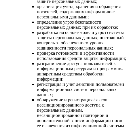
защите персональных данных;
организация учета, хранения и обращения
носителей, содержащих информацию с
персональными данными;
определение угроз безопасности
персональных данных при их обработке;
разработка на основе модели угроз системы
защиты персональных данных; постоянный
контроль за обеспечением уровня
защищенности персональных данных;
проверка готовности и эффективности
использования средств защиты информации;
разграничение доступа пользователей к
информационным ресурсам и программно-
аппаратным средствам обработки
информации;
регистрация и учет действий пользователей
информационных систем персональных
данных;
обнаружение и регистрация фактов
несанкционированного доступа к
персональных данным,
несанкционированной повторной и
дополнительной записи информации после
ее извлечения из информационной системы