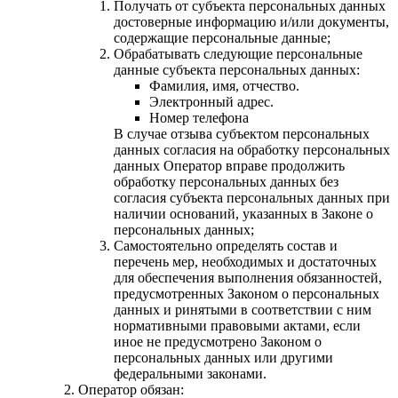
Получать от субъекта персональных данных
достоверные информацию и/или документы,
содержащие персональные данные;
Обрабатывать следующие персональные
данные субъекта персональных данных:
Фамилия, имя, отчество.
Электронный адрес.
Номер телефона
В случае отзыва субъектом персональных
данных согласия на обработку персональных
данных Оператор вправе продолжить
обработку персональных данных без
согласия субъекта персональных данных при
наличии оснований, указанных в Законе о
персональных данных;
Самостоятельно определять состав и
перечень мер, необходимых и достаточных
для обеспечения выполнения обязанностей,
предусмотренных Законом о персональных
данных и ринятыми в соответствии с ним
нормативными правовыми актами, если
иное не предусмотрено Законом о
персональных данных или другими
федеральными законами.
Оператор обязан: