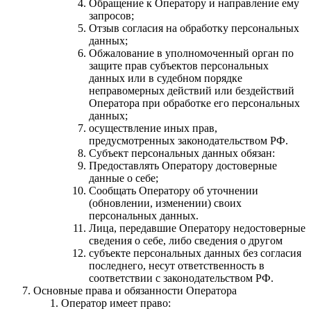
Обращение к Оператору и направление ему
запросов;
Отзыв согласия на обработку персональных
данных;
Обжалование в уполномоченный орган по
защите прав субъектов персональных
данных или в судебном порядке
неправомерных действий или бездействий
Оператора при обработке его персональных
данных;
осуществление иных прав,
предусмотренных законодательством РФ.
Субъект персональных данных обязан:
Предоставлять Оператору достоверные
данные о себе;
Сообщать Оператору об уточнении
(обновлении, изменении) своих
персональных данных.
Лица, передавшие Оператору недостоверные
сведения о себе, либо сведения о другом
субъекте персональных данных без согласия
последнего, несут ответственность в
соответствии с законодательством РФ.
Основные права и обязанности Оператора
Оператор имеет право: