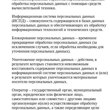
обработка персональных данных с помощью средств
вычислительной техники.
Информационная система персональных данных
(ИСПД) – совокупность содержащихся в базах данных
персональных данных и обеспечивающих их обработку
информационных технологий и технических средств.
Блокирование персональных данных – временное
прекращение обработки персональных данных (за
исключением случаев, если обработка необходима для
уточнения персональных данных).
Уничтожение персональных данных – действия, в
результате которых становится невозможным
восстановить содержание персональных данных в
информационной системе персональных данных и (или)
в результате которых уничтожаются материальные
носители персональных данных.
Оператор – государственный орган, муниципальный
орган, юридическое или физическое лицо,
самостоятельно или совместно с другими лицами
организующие и(или) осуществляющие обработку
персональных данных, а также определяющие цели