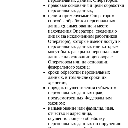
персональных данных Оператором;
правовые основания и цели обработки
персональных данных;
цели и применяемые Оператором
способы обработки персональных
данных;наименование и место
нахождения Оператора, сведения о
лицах (за исключением работников
Оператора), которые имеют доступ к
персональных данных или которым
могут быть раскрыты персональные
данные на основании договора с
Оператором или на основании
федерального закона;
сроки обработки персональных
данных, в том числе сроки их
хранения;
порядок осуществления субъектом
персональных данных прав,
предусмотренных Федеральным
законом;
наименование или фамилия, имя,
отчество и адрес лица,
осуществляющего обработку
персональных данных по поручению