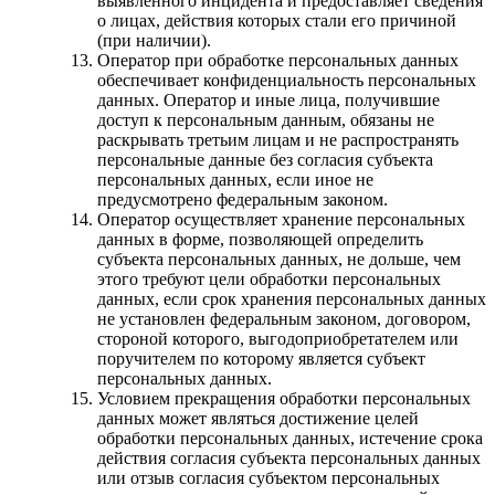
выявленного инцидента и предоставляет сведения
о лицах, действия которых стали его причиной
(при наличии).
Оператор при обработке персональных данных
обеспечивает конфиденциальность персональных
данных. Оператор и иные лица, получившие
доступ к персональным данным, обязаны не
раскрывать третьим лицам и не распространять
персональные данные без согласия субъекта
персональных данных, если иное не
предусмотрено федеральным законом.
Оператор осуществляет хранение персональных
данных в форме, позволяющей определить
субъекта персональных данных, не дольше, чем
этого требуют цели обработки персональных
данных, если срок хранения персональных данных
не установлен федеральным законом, договором,
стороной которого, выгодоприобретателем или
поручителем по которому является субъект
персональных данных.
Условием прекращения обработки персональных
данных может являться достижение целей
обработки персональных данных, истечение срока
действия согласия субъекта персональных данных
или отзыв согласия субъектом персональных