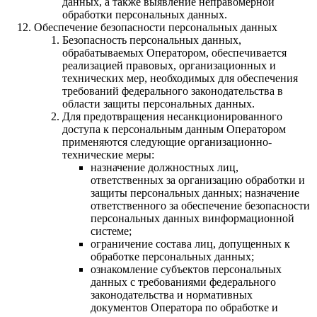
данных, а также выявление неправомерной
обработки персональных данных.
Обеспечение безопасности персональных данных
Безопасность персональных данных,
обрабатываемых Оператором, обеспечивается
реализацией правовых, организационных и
технических мер, необходимых для обеспечения
требований федерального законодательства в
области защиты персональных данных.
Для предотвращения несанкционированного
доступа к персональным данным Оператором
применяются следующие организационно-
технические меры:
назначение должностных лиц,
ответственных за организацию обработки и
защиты персональных данных; назначение
ответственного за обеспечение безопасности
персональных данных винформационной
системе;
ограничение состава лиц, допущенных к
обработке персональных данных;
ознакомление субъектов персональных
данных с требованиями федерального
законодательства и нормативных
документов Оператора по обработке и