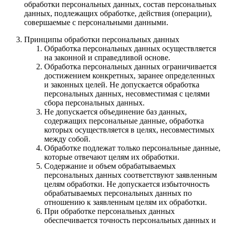
обработки персональных данных, состав персональных
данных, подлежащих обработке, действия (операции),
совершаемые с персональными данными.
Принципы обработки персональных данных
Обработка персональных данных осуществляется
на законной и справедливой основе.
Обработка персональных данных ограничивается
достижением конкретных, заранее определенных
и законных целей. Не допускается обработка
персональных данных, несовместимая с целями
сбора персональных данных.
Не допускается объединение баз данных,
содержащих персональные данные, обработка
которых осуществляется в целях, несовместимых
между собой.
Обработке подлежат только персональные данные,
которые отвечают целям их обработки.
Содержание и объем обрабатываемых
персональных данных соответствуют заявленным
целям обработки. Не допускается избыточность
обрабатываемых персональных данных по
отношению к заявленным целям их обработки.
При обработке персональных данных
обеспечивается точность персональных данных и