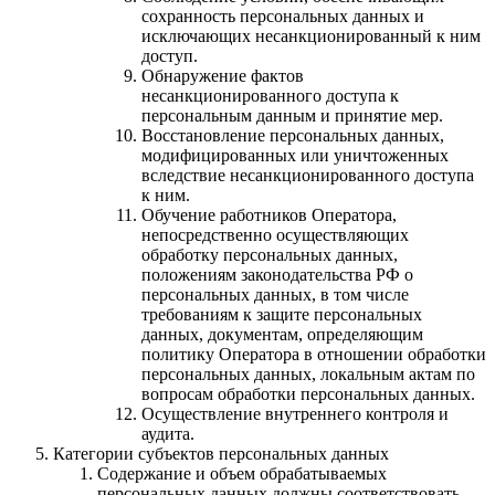
сохранность персональных данных и
исключающих несанкционированный к ним
доступ.
Обнаружение фактов
несанкционированного доступа к
персональным данным и принятие мер.
Восстановление персональных данных,
модифицированных или уничтоженных
вследствие несанкционированного доступа
к ним.
Обучение работников Оператора,
непосредственно осуществляющих
обработку персональных данных,
положениям законодательства РФ о
персональных данных, в том числе
требованиям к защите персональных
данных, документам, определяющим
политику Оператора в отношении обработки
персональных данных, локальным актам по
вопросам обработки персональных данных.
Осуществление внутреннего контроля и
аудита.
Категории субъектов персональных данных
Содержание и объем обрабатываемых
персональных данных должны соответствовать