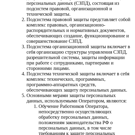
персональных данных (СЗПД), состоящая из
подсистем правовой, организационной и
технической защиты.
Подсистема правовой защиты представляет собой
комплекс правовых, организационно-
распорядительных и нормативных документов,
обеспечивающих создание, функционирование и
совершенствование СЗПД.
Подсистема организационной защиты включает в
себя организацию структуры управления СЗПД,
разрешительной системы, защиты информации
при работе с сотрудниками, партнерами и
сторонними лицами.
Подсистема технической защиты включает в себя
комплекс технических, программных,
программно-аппаратных средств,
обеспечивающих защиту персональных данных.
Основными мерами защиты персональных
данных, используемыми Оператором, являются:
Обучение Работников Оператора,
непосредственно осуществляющих
обработку персональных данных,
положениям законодательства РФ о
персональных данных, в том числе
требованиям к защите персональных