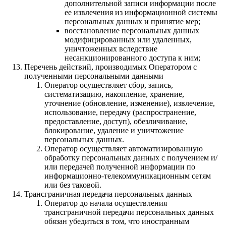
дополнительной записи информации после
ее извлечения из информационной системы
персональных данных и принятие мер;
восстановление персональных данных
модифицированных или удаленных,
уничтоженных вследствие
несанкционированного доступа к ним;
Перечень действий, производимых Оператором с
полученными персональными данными
Оператор осуществляет сбор, запись,
систематизацию, накопление, хранение,
уточнение (обновление, изменение), извлечение,
использование, передачу (распространение,
предоставление, доступ), обезличивание,
блокирование, удаление и уничтожение
персональных данных.
Оператор осуществляет автоматизированную
обработку персональных данных с получением и/
или передачей полученной информации по
информационно-телекоммуникационным сетям
или без таковой.
Трансграничная передача персональных данных
Оператор до начала осуществления
трансграничной передачи персональных данных
обязан убедиться в том, что иностранным