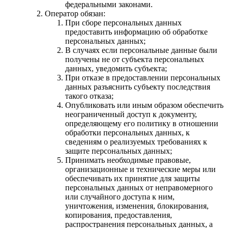
федеральными законами.
Оператор обязан:
При сборе персональных данных
предоставить информацию об обработке
персональных данных;
В случаях если персональные данные были
получены не от субъекта персональных
данных, уведомить субъекта;
При отказе в предоставлении персональных
данных разъяснить субъекту последствия
такого отказа;
Опубликовать или иным образом обеспечить
неограниченный доступ к документу,
определяющему его политику в отношении
обработки персональных данных, к
сведениям о реализуемых требованиях к
защите персональных данных;
Принимать необходимые правовые,
организационные и технические меры или
обеспечивать их принятие для защиты
персональных данных от неправомерного
или случайного доступа к ним,
уничтожения, изменения, блокирования,
копирования, предоставления,
распространения персональных данных, а