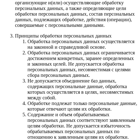
организующие и(или) осуществляющие обработку
персональных данных, а также определяющие цели
обработки персональных данных, состав персональных
данных, подлежащих обработке, действия (операции),
совершаемые с персональными данными.
Принципы обработки персональных данных
Обработка персональных данных осуществляется
на законной и справедливой основе.
Обработка персональных данных ограничивается
достижением конкретных, заранее определенных
и законных целей. Не допускается обработка
персональных данных, несовместимая с целями
сбора персональных данных.
Не допускается объединение баз данных,
содержащих персональные данные, обработка
которых осуществляется в целях, несовместимых
между собой.
Обработке подлежат только персональные данные,
которые отвечают целям их обработки.
Содержание и объем обрабатываемых
персональных данных соответствуют заявленным
целям обработки. Не допускается избыточность
обрабатываемых персональных данных по
отношению к заявленным целям их обработки.