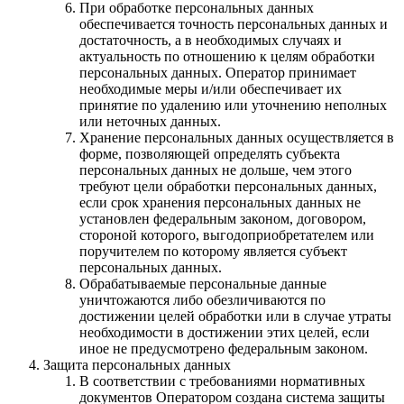
При обработке персональных данных
обеспечивается точность персональных данных и
достаточность, а в необходимых случаях и
актуальность по отношению к целям обработки
персональных данных. Оператор принимает
необходимые меры и/или обеспечивает их
принятие по удалению или уточнению неполных
или неточных данных.
Хранение персональных данных осуществляется в
форме, позволяющей определять субъекта
персональных данных не дольше, чем этого
требуют цели обработки персональных данных,
если срок хранения персональных данных не
установлен федеральным законом, договором,
стороной которого, выгодоприобретателем или
поручителем по которому является субъект
персональных данных.
Обрабатываемые персональные данные
уничтожаются либо обезличиваются по
достижении целей обработки или в случае утраты
необходимости в достижении этих целей, если
иное не предусмотрено федеральным законом.
Защита персональных данных
В соответствии с требованиями нормативных
документов Оператором создана система защиты