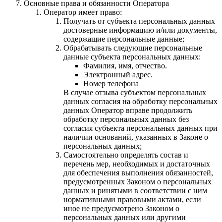
Основные права и обязанности Оператора
Оператор имеет право:
Получать от субъекта персональных данных
достоверные информацию и/или документы,
содержащие персональные данные;
Обрабатывать следующие персональные
данные субъекта персональных данных:
Фамилия, имя, отчество.
Электронный адрес.
Номер телефона
В случае отзыва субъектом персональных
данных согласия на обработку персональных
данных Оператор вправе продолжить
обработку персональных данных без
согласия субъекта персональных данных при
наличии оснований, указанных в Законе о
персональных данных;
Самостоятельно определять состав и
перечень мер, необходимых и достаточных
для обеспечения выполнения обязанностей,
предусмотренных Законом о персональных
данных и ринятыми в соответствии с ним
нормативными правовыми актами, если
иное не предусмотрено Законом о
персональных данных или другими