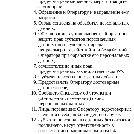
предусмотренные законом меры по защите
своих прав;
Обращение к Оператору и направление ему
запросов;
Отзыв согласия на обработку персональных
данных;
Обжалование в уполномоченный орган по
защите прав субъектов персональных
данных или в судебном порядке
неправомерных действий или бездействий
Оператора при обработке его персональных
данных;
осуществление иных прав,
предусмотренных законодательством РФ.
Субъект персональных данных обязан:
Предоставлять Оператору достоверные
данные о себе;
Сообщать Оператору об уточнении
(обновлении, изменении) своих
персональных данных.
Лица, передавшие Оператору недостоверные
сведения о себе, либо сведения о другом
субъекте персональных данных без согласия
последнего, несут ответственность в
соответствии с законодательством РФ.