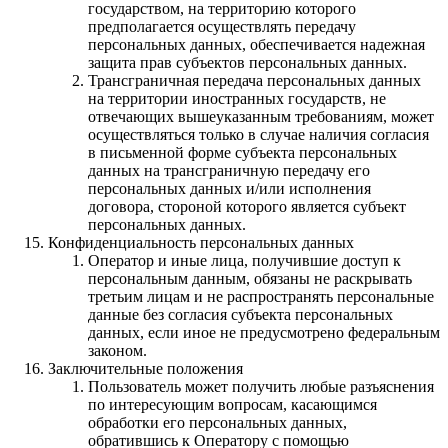
государством, на территорию которого
предполагается осуществлять передачу
персональных данных, обеспечивается надежная
защита прав субъектов персональных данных.
Трансграничная передача персональных данных
на территории иностранных государств, не
отвечающих вышеуказанным требованиям, может
осуществляться только в случае наличия согласия
в письменной форме субъекта персональных
данных на трансграничную передачу его
персональных данных и/или исполнения
договора, стороной которого является субъект
персональных данных.
Конфиденциальность персональных данных
Оператор и иные лица, получившие доступ к
персональным данным, обязаны не раскрывать
третьим лицам и не распространять персональные
данные без согласия субъекта персональных
данных, если иное не предусмотрено федеральным
законом.
Заключительные положения
Пользователь может получить любые разъяснения
по интересующим вопросам, касающимся
обработки его персональных данных,
обратившись к Оператору с помощью