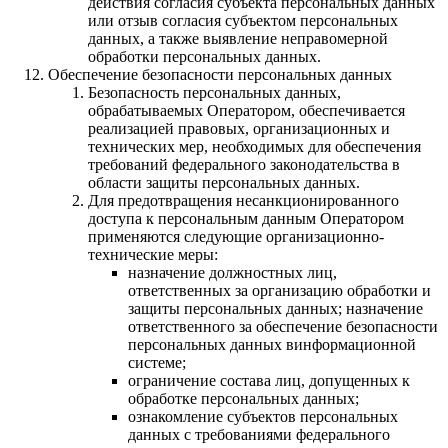
действия согласия субъекта персональных данных
или отзыв согласия субъектом персональных
данных, а также выявление неправомерной
обработки персональных данных.
Обеспечение безопасности персональных данных
Безопасность персональных данных,
обрабатываемых Оператором, обеспечивается
реализацией правовых, организационных и
технических мер, необходимых для обеспечения
требований федерального законодательства в
области защиты персональных данных.
Для предотвращения несанкционированного
доступа к персональным данным Оператором
применяются следующие организационно-
технические меры:
назначение должностных лиц,
ответственных за организацию обработки и
защиты персональных данных; назначение
ответственного за обеспечение безопасности
персональных данных винформационной
системе;
ограничение состава лиц, допущенных к
обработке персональных данных;
ознакомление субъектов персональных
данных с требованиями федерального