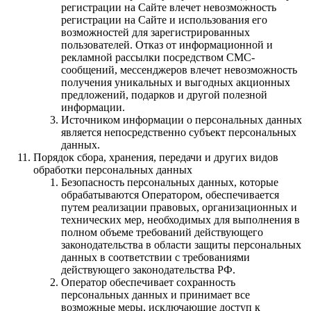
регистрации на Сайте влечет невозможность
регистрации на Сайте и использования его
возможностей для зарегистрированных
пользователей. Отказ от информационной и
рекламной рассылки посредством СМС-
сообщений, мессенджеров влечет невозможность
получения уникальных и выгодных акционных
предложений, подарков и другой полезной
информации.
Источником информации о персональных данных
является непосредственно субъект персональных
данных.
Порядок сбора, хранения, передачи и других видов
обработки персональных данных
Безопасность персональных данных, которые
обрабатываются Оператором, обеспечивается
путем реализации правовых, организационных и
технических мер, необходимых для выполнения в
полном объеме требований действующего
законодательства в области защиты персональных
данных в соответствии с требованиями
действующего законодательства РФ.
Оператор обеспечивает сохранность
персональных данных и принимает все
возможные меры, исключающие доступ к