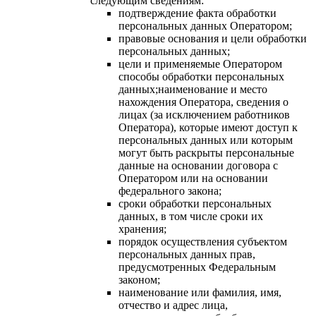
следующим сведениям:
подтверждение факта обработки
персональных данных Оператором;
правовые основания и цели обработки
персональных данных;
цели и применяемые Оператором
способы обработки персональных
данных;наименование и место
нахождения Оператора, сведения о
лицах (за исключением работников
Оператора), которые имеют доступ к
персональных данных или которым
могут быть раскрыты персональные
данные на основании договора с
Оператором или на основании
федерального закона;
сроки обработки персональных
данных, в том числе сроки их
хранения;
порядок осуществления субъектом
персональных данных прав,
предусмотренных Федеральным
законом;
наименование или фамилия, имя,
отчество и адрес лица,