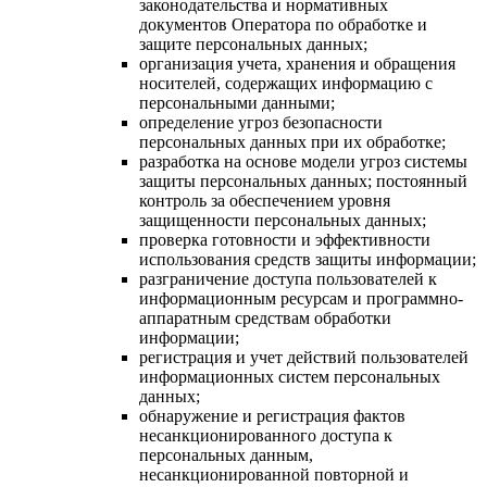
законодательства и нормативных
документов Оператора по обработке и
защите персональных данных;
организация учета, хранения и обращения
носителей, содержащих информацию с
персональными данными;
определение угроз безопасности
персональных данных при их обработке;
разработка на основе модели угроз системы
защиты персональных данных; постоянный
контроль за обеспечением уровня
защищенности персональных данных;
проверка готовности и эффективности
использования средств защиты информации;
разграничение доступа пользователей к
информационным ресурсам и программно-
аппаратным средствам обработки
информации;
регистрация и учет действий пользователей
информационных систем персональных
данных;
обнаружение и регистрация фактов
несанкционированного доступа к
персональных данным,
несанкционированной повторной и