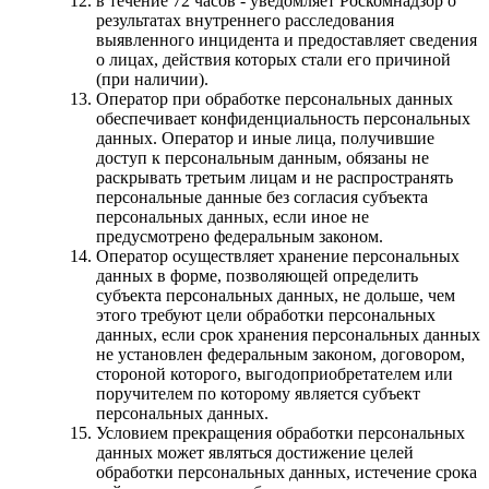
в течение 72 часов - уведомляет Роскомнадзор о
результатах внутреннего расследования
выявленного инцидента и предоставляет сведения
о лицах, действия которых стали его причиной
(при наличии).
Оператор при обработке персональных данных
обеспечивает конфиденциальность персональных
данных. Оператор и иные лица, получившие
доступ к персональным данным, обязаны не
раскрывать третьим лицам и не распространять
персональные данные без согласия субъекта
персональных данных, если иное не
предусмотрено федеральным законом.
Оператор осуществляет хранение персональных
данных в форме, позволяющей определить
субъекта персональных данных, не дольше, чем
этого требуют цели обработки персональных
данных, если срок хранения персональных данных
не установлен федеральным законом, договором,
стороной которого, выгодоприобретателем или
поручителем по которому является субъект
персональных данных.
Условием прекращения обработки персональных
данных может являться достижение целей
обработки персональных данных, истечение срока