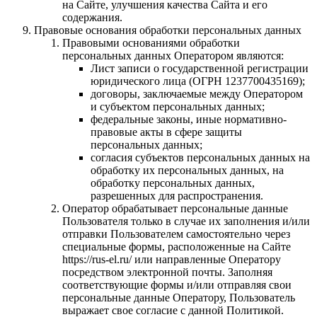
на Сайте, улучшения качества Сайта и его
содержания.
Правовые основания обработки персональных данных
Правовыми основаниями обработки
персональных данных Оператором являются:
Лист записи о государственной регистрации
юридического лица (ОГРН 1237700435169);
договоры, заключаемые между Оператором
и субъектом персональных данных;
федеральные законы, иные нормативно-
правовые акты в сфере защиты
персональных данных;
согласия субъектов персональных данных на
обработку их персональных данных, на
обработку персональных данных,
разрешенных для распространения.
Оператор обрабатывает персональные данные
Пользователя только в случае их заполнения и/или
отправки Пользователем самостоятельно через
специальные формы, расположенные на Cайте
https://rus-el.ru/ или направленные Оператору
посредством электронной почты. Заполняя
соответствующие формы и/или отправляя свои
персональные данные Оператору, Пользователь
выражает свое согласие с данной Политикой.