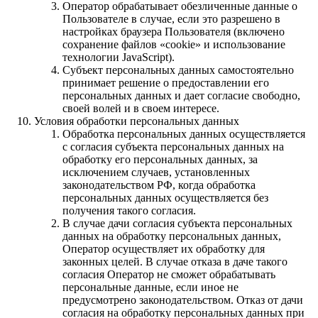
Оператор обрабатывает обезличенные данные о
Пользователе в случае, если это разрешено в
настройках браузера Пользователя (включено
сохранение файлов «cookie» и использование
технологии JavaScript).
Субъект персональных данных самостоятельно
принимает решение о предоставлении его
персональных данных и дает согласие свободно,
своей волей и в своем интересе.
Условия обработки персональных данных
Обработка персональных данных осуществляется
с согласия субъекта персональных данных на
обработку его персональных данных, за
исключением случаев, установленных
законодательством РФ, когда обработка
персональных данных осуществляется без
получения такого согласия.
В случае дачи согласия субъекта персональных
данных на обработку персональных данных,
Оператор осуществляет их обработку для
законных целей. В случае отказа в даче такого
согласия Оператор не сможет обрабатывать
персональные данные, если иное не
предусмотрено законодательством. Отказ от дачи
согласия на обработку персональных данных при