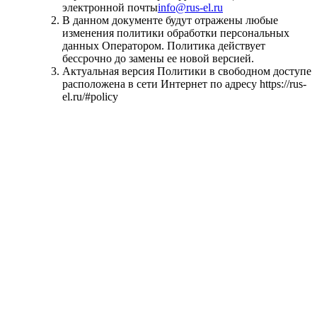
электронной почты
info@rus-el.ru
В данном документе будут отражены любые
изменения политики обработки персональных
данных Оператором. Политика действует
бессрочно до замены ее новой версией.
Актуальная версия Политики в свободном доступе
расположена в сети Интернет по адресу https://rus-
el.ru/#policy