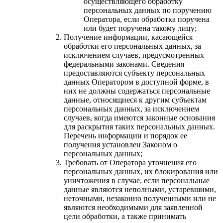
осуществляющего обработку
персональных данных по поручению
Оператора, если обработка поручена
или будет поручена такому лицу;
Получение информации, касающейся
обработки его персональных данных, за
исключением случаев, предусмотренных
федеральными законами. Сведения
предоставляются субъекту персональных
данных Оператором в доступной форме, в
них не должны содержаться персональные
данные, относящиеся к другим субъектам
персональных данных, за исключением
случаев, когда имеются законные основания
для раскрытия таких персональных данных.
Перечень информации и порядок ее
получения установлен Законом о
персональных данных;
Требовать от Оператора уточнения его
персональных данных, их блокирования или
уничтожения в случае, если персональные
данные являются неполными, устаревшими,
неточными, незаконно полученными или не
являются необходимыми для заявленной
цели обработки, а также принимать