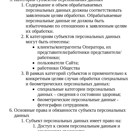
Содержание и объем обрабатываемых
персональных данных должны соответствовать
заявленным целям обработки. Обрабатываемые
персональные данные не должны быть
избыточными по отношению к заявленным целям
их обработки.
К категориям субъектов персональных данных
могут быть отнесены:
клиенты/контрагенты Оператора, их
представители/работники представители/
работники;
пользователи Сайта;
работники Общества
В рамках категорий субъектов и применительно к
конкретным целям случаи обработки специальных
и биометрических персональных данных:
специальные категории персональных
данных – сведения о состоянии здоровья;
биометрические персональные данные -
фотографии сотрудников.
Основные права и обязанности субъекта персональных
данных
Субъект персональных данных имеет право на:
Доступ к своим персональным данным и