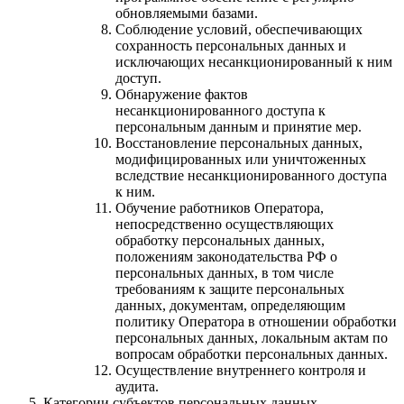
обновляемыми базами.
Соблюдение условий, обеспечивающих
сохранность персональных данных и
исключающих несанкционированный к ним
доступ.
Обнаружение фактов
несанкционированного доступа к
персональным данным и принятие мер.
Восстановление персональных данных,
модифицированных или уничтоженных
вследствие несанкционированного доступа
к ним.
Обучение работников Оператора,
непосредственно осуществляющих
обработку персональных данных,
положениям законодательства РФ о
персональных данных, в том числе
требованиям к защите персональных
данных, документам, определяющим
политику Оператора в отношении обработки
персональных данных, локальным актам по
вопросам обработки персональных данных.
Осуществление внутреннего контроля и
аудита.
Категории субъектов персональных данных