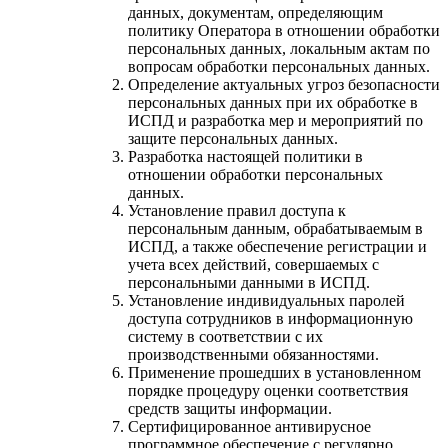
данных, документам, определяющим
политику Оператора в отношении обработки
персональных данных, локальным актам по
вопросам обработки персональных данных.
Определение актуальных угроз безопасности
персональных данных при их обработке в
ИСПД и разработка мер и мероприятий по
защите персональных данных.
Разработка настоящей политики в
отношении обработки персональных
данных.
Установление правил доступа к
персональным данным, обрабатываемым в
ИСПД, а также обеспечение регистрации и
учета всех действий, совершаемых с
персональными данными в ИСПД.
Установление индивидуальных паролей
доступа сотрудников в информационную
систему в соответствии с их
производственными обязанностями.
Применение прошедших в установленном
порядке процедуру оценки соответствия
средств защиты информации.
Сертифицированное антивирусное
программное обеспечение с регулярно