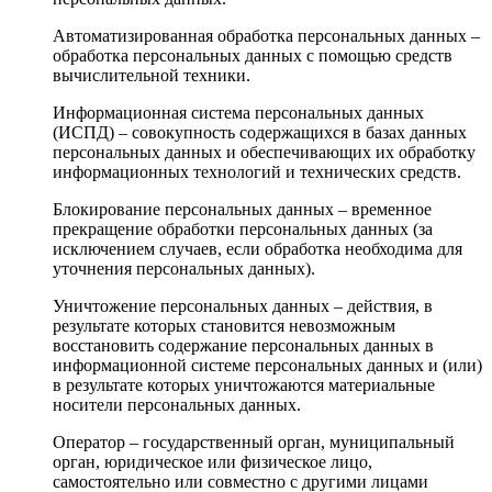
Автоматизированная обработка персональных данных –
обработка персональных данных с помощью средств
вычислительной техники.
Информационная система персональных данных
(ИСПД) – совокупность содержащихся в базах данных
персональных данных и обеспечивающих их обработку
информационных технологий и технических средств.
Блокирование персональных данных – временное
прекращение обработки персональных данных (за
исключением случаев, если обработка необходима для
уточнения персональных данных).
Уничтожение персональных данных – действия, в
результате которых становится невозможным
восстановить содержание персональных данных в
информационной системе персональных данных и (или)
в результате которых уничтожаются материальные
носители персональных данных.
Оператор – государственный орган, муниципальный
орган, юридическое или физическое лицо,
самостоятельно или совместно с другими лицами