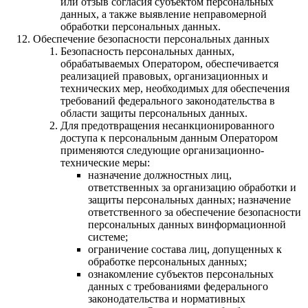
или отзыв согласия субъектом персональных
данных, а также выявление неправомерной
обработки персональных данных.
Обеспечение безопасности персональных данных
Безопасность персональных данных,
обрабатываемых Оператором, обеспечивается
реализацией правовых, организационных и
технических мер, необходимых для обеспечения
требований федерального законодательства в
области защиты персональных данных.
Для предотвращения несанкционированного
доступа к персональным данным Оператором
применяются следующие организационно-
технические меры:
назначение должностных лиц,
ответственных за организацию обработки и
защиты персональных данных; назначение
ответственного за обеспечение безопасности
персональных данных винформационной
системе;
ограничение состава лиц, допущенных к
обработке персональных данных;
ознакомление субъектов персональных
данных с требованиями федерального
законодательства и нормативных