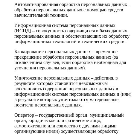
Автоматизированная обработка персональных данных –
обработка персональных данных с помощью средств
вычислительной техники.
Информационная система персональных данных
(ИСПД) – совокупность содержащихся в базах данных
персональных данных и обеспечивающих их обработку
информационных технологий и технических средств.
Блокирование персональных данных – временное
прекращение обработки персональных данных (за
исключением случаев, если обработка необходима для
уточнения персональных данных).
Уничтожение персональных данных – действия, в
результате которых становится невозможным
восстановить содержание персональных данных в
информационной системе персональных данных и (или)
в результате которых уничтожаются материальные
носители персональных данных.
Оператор – государственный орган, муниципальный
орган, юридическое или физическое лицо,
самостоятельно или совместно с другими лицами
организующие и(или) осуществляющие обработку