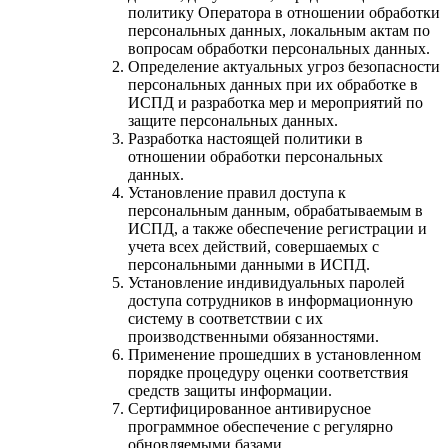
политику Оператора в отношении обработки
персональных данных, локальным актам по
вопросам обработки персональных данных.
Определение актуальных угроз безопасности
персональных данных при их обработке в
ИСПД и разработка мер и мероприятий по
защите персональных данных.
Разработка настоящей политики в
отношении обработки персональных
данных.
Установление правил доступа к
персональным данным, обрабатываемым в
ИСПД, а также обеспечение регистрации и
учета всех действий, совершаемых с
персональными данными в ИСПД.
Установление индивидуальных паролей
доступа сотрудников в информационную
систему в соответствии с их
производственными обязанностями.
Применение прошедших в установленном
порядке процедуру оценки соответствия
средств защиты информации.
Сертифицированное антивирусное
программное обеспечение с регулярно
обновляемыми базами.