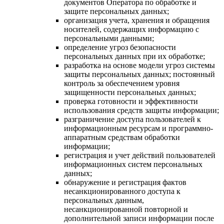
документов Оператора по обработке и
защите персональных данных;
организация учета, хранения и обращения
носителей, содержащих информацию с
персональными данными;
определение угроз безопасности
персональных данных при их обработке;
разработка на основе модели угроз системы
защиты персональных данных; постоянный
контроль за обеспечением уровня
защищенности персональных данных;
проверка готовности и эффективности
использования средств защиты информации;
разграничение доступа пользователей к
информационным ресурсам и программно-
аппаратным средствам обработки
информации;
регистрация и учет действий пользователей
информационных систем персональных
данных;
обнаружение и регистрация фактов
несанкционированного доступа к
персональных данным,
несанкционированной повторной и
дополнительной записи информации после