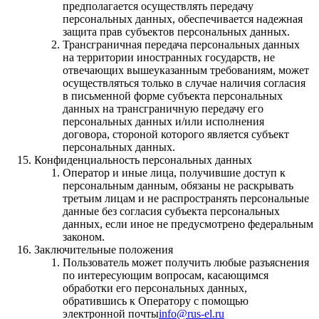
предполагается осуществлять передачу
персональных данных, обеспечивается надежная
защита прав субъектов персональных данных.
Трансграничная передача персональных данных
на территории иностранных государств, не
отвечающих вышеуказанным требованиям, может
осуществляться только в случае наличия согласия
в письменной форме субъекта персональных
данных на трансграничную передачу его
персональных данных и/или исполнения
договора, стороной которого является субъект
персональных данных.
Конфиденциальность персональных данных
Оператор и иные лица, получившие доступ к
персональным данным, обязаны не раскрывать
третьим лицам и не распространять персональные
данные без согласия субъекта персональных
данных, если иное не предусмотрено федеральным
законом.
Заключительные положения
Пользователь может получить любые разъяснения
по интересующим вопросам, касающимся
обработки его персональных данных,
обратившись к Оператору с помощью
электронной почты
info@rus-el.ru