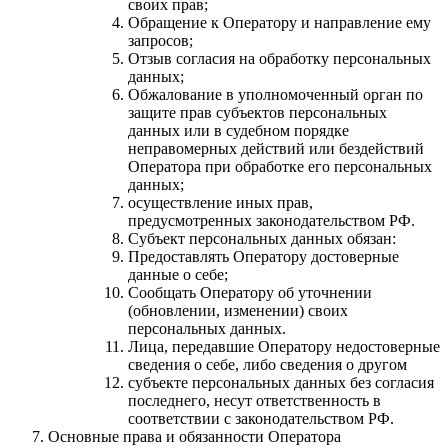
своих прав;
Обращение к Оператору и направление ему
запросов;
Отзыв согласия на обработку персональных
данных;
Обжалование в уполномоченный орган по
защите прав субъектов персональных
данных или в судебном порядке
неправомерных действий или бездействий
Оператора при обработке его персональных
данных;
осуществление иных прав,
предусмотренных законодательством РФ.
Субъект персональных данных обязан:
Предоставлять Оператору достоверные
данные о себе;
Сообщать Оператору об уточнении
(обновлении, изменении) своих
персональных данных.
Лица, передавшие Оператору недостоверные
сведения о себе, либо сведения о другом
субъекте персональных данных без согласия
последнего, несут ответственность в
соответствии с законодательством РФ.
Основные права и обязанности Оператора