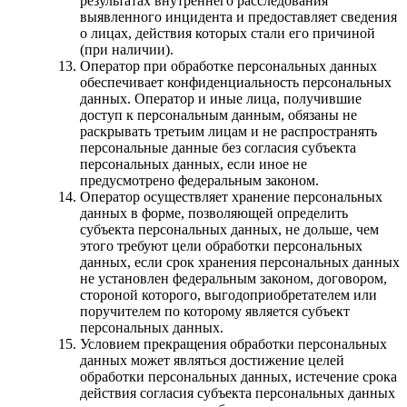
результатах внутреннего расследования
выявленного инцидента и предоставляет сведения
о лицах, действия которых стали его причиной
(при наличии).
Оператор при обработке персональных данных
обеспечивает конфиденциальность персональных
данных. Оператор и иные лица, получившие
доступ к персональным данным, обязаны не
раскрывать третьим лицам и не распространять
персональные данные без согласия субъекта
персональных данных, если иное не
предусмотрено федеральным законом.
Оператор осуществляет хранение персональных
данных в форме, позволяющей определить
субъекта персональных данных, не дольше, чем
этого требуют цели обработки персональных
данных, если срок хранения персональных данных
не установлен федеральным законом, договором,
стороной которого, выгодоприобретателем или
поручителем по которому является субъект
персональных данных.
Условием прекращения обработки персональных
данных может являться достижение целей
обработки персональных данных, истечение срока
действия согласия субъекта персональных данных