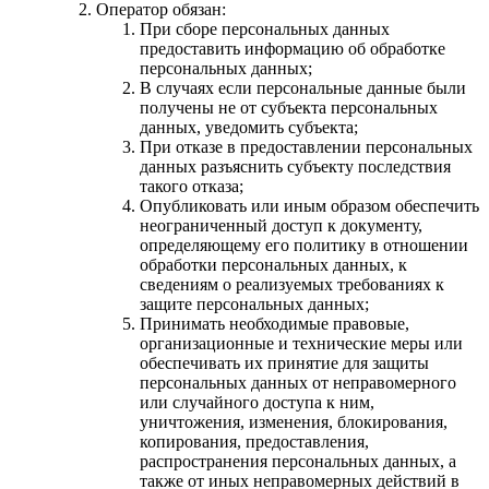
Оператор обязан:
При сборе персональных данных
предоставить информацию об обработке
персональных данных;
В случаях если персональные данные были
получены не от субъекта персональных
данных, уведомить субъекта;
При отказе в предоставлении персональных
данных разъяснить субъекту последствия
такого отказа;
Опубликовать или иным образом обеспечить
неограниченный доступ к документу,
определяющему его политику в отношении
обработки персональных данных, к
сведениям о реализуемых требованиях к
защите персональных данных;
Принимать необходимые правовые,
организационные и технические меры или
обеспечивать их принятие для защиты
персональных данных от неправомерного
или случайного доступа к ним,
уничтожения, изменения, блокирования,
копирования, предоставления,
распространения персональных данных, а
также от иных неправомерных действий в