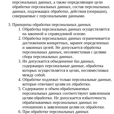
персональных данных, а также определяющие цели
обработки персональных данных, состав персональных
данных, подлежащих обработке, действия (операции),
совершаемые с персональными данными.
Принципы обработки персональных данных
Обработка персональных данных осуществляется
на законной и справедливой основе.
Обработка персональных данных ограничивается
достижением конкретных, заранее определенных
и законных целей. Не допускается обработка
персональных данных, несовместимая с целями
сбора персональных данных.
Не допускается объединение баз данных,
содержащих персональные данные, обработка
которых осуществляется в целях, несовместимых
между собой.
Обработке подлежат только персональные данные,
которые отвечают целям их обработки.
Содержание и объем обрабатываемых
персональных данных соответствуют заявленным
целям обработки. Не допускается избыточность
обрабатываемых персональных данных по
отношению к заявленным целям их обработки.
При обработке персональных данных