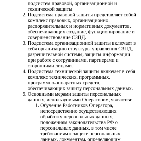
подсистем правовой, организационной и
технической защиты.
Подсистема правовой защиты представляет собой
комплекс правовых, организационно-
распорядительных и нормативных документов,
обеспечивающих создание, функционирование и
совершенствование СЗПД.
Подсистема организационной защиты включает в
себя организацию структуры управления СЗПД,
разрешительной системы, защиты информации
при работе с сотрудниками, партнерами и
сторонними лицами.
Подсистема технической защиты включает в себя
комплекс технических, программных,
программно-аппаратных средств,
обеспечивающих защиту персональных данных.
Основными мерами защиты персональных
данных, используемыми Оператором, являются:
Обучение Работников Оператора,
непосредственно осуществляющих
обработку персональных данных,
положениям законодательства РФ о
персональных данных, в том числе
требованиям к защите персональных
данных, документам, определяющим