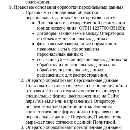
содержания.
Правовые основания обработки персональных данных
Правовыми основаниями обработки
персональных данных Оператором являются:
Лист записи о государственной регистрации
юридического лица (ОГРН 1237700435169);
договоры, заключаемые между Оператором
и субъектом персональных данных;
федеральные законы, иные нормативно-
правовые акты в сфере защиты
персональных данных;
согласия субъектов персональных данных на
обработку их персональных данных, на
обработку персональных данных,
разрешенных для распространения.
Оператор обрабатывает персональные данные
Пользователя только в случае их заполнения и/или
отправки Пользователем самостоятельно через
специальные формы, расположенные на Cайте
https://rus-el.ru/ или направленные Оператору
посредством электронной почты. Заполняя
соответствующие формы и/или отправляя свои
персональные данные Оператору, Пользователь
выражает свое согласие с данной Политикой.
Оператор обрабатывает обезличенные данные о