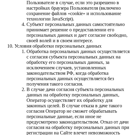
Пользователе в случае, если это разрешено в
настройках браузера Пользователя (включено
сохранение файлов «cookie» и использование
технологии JavaScript).
Субъект персональных данных самостоятельно
принимает решение о предоставлении его
персональных данных и дает согласие свободно,
своей волей и в своем интересе.
Условия обработки персональных данных
Обработка персональных данных осуществляется
с согласия субъекта персональных данных на
обработку его персональных данных, за
исключением случаев, установленных
законодательством РФ, когда обработка
персональных данных осуществляется без
получения такого согласия.
В случае дачи согласия субъекта персональных
данных на обработку персональных данных,
Оператор осуществляет их обработку для
законных целей. В случае отказа в даче такого
согласия Оператор не сможет обрабатывать
персональные данные, если иное не
предусмотрено законодательством. Отказ от дачи
согласия на обработку персональных данных при
регистрации на Сайте влечет невозможность