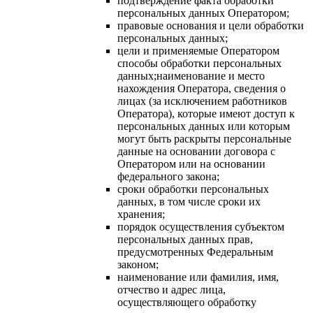
подтверждение факта обработки
персональных данных Оператором;
правовые основания и цели обработки
персональных данных;
цели и применяемые Оператором
способы обработки персональных
данных;наименование и место
нахождения Оператора, сведения о
лицах (за исключением работников
Оператора), которые имеют доступ к
персональных данных или которым
могут быть раскрыты персональные
данные на основании договора с
Оператором или на основании
федерального закона;
сроки обработки персональных
данных, в том числе сроки их
хранения;
порядок осуществления субъектом
персональных данных прав,
предусмотренных Федеральным
законом;
наименование или фамилия, имя,
отчество и адрес лица,
осуществляющего обработку