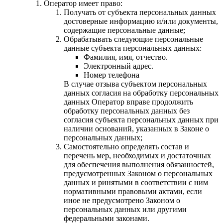
Оператор имеет право:
Получать от субъекта персональных данных
достоверные информацию и/или документы,
содержащие персональные данные;
Обрабатывать следующие персональные
данные субъекта персональных данных:
Фамилия, имя, отчество.
Электронный адрес.
Номер телефона
В случае отзыва субъектом персональных
данных согласия на обработку персональных
данных Оператор вправе продолжить
обработку персональных данных без
согласия субъекта персональных данных при
наличии оснований, указанных в Законе о
персональных данных;
Самостоятельно определять состав и
перечень мер, необходимых и достаточных
для обеспечения выполнения обязанностей,
предусмотренных Законом о персональных
данных и ринятыми в соответствии с ним
нормативными правовыми актами, если
иное не предусмотрено Законом о
персональных данных или другими
федеральными законами.