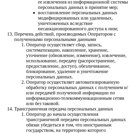
ее извлечения из информационной системы
персональных данных и принятие мер;
восстановление персональных данных
модифицированных или удаленных,
уничтоженных вследствие
несанкционированного доступа к ним;
Перечень действий, производимых Оператором с
полученными персональными данными
Оператор осуществляет сбор, запись,
систематизацию, накопление, хранение,
уточнение (обновление, изменение), извлечение,
использование, передачу (распространение,
предоставление, доступ), обезличивание,
блокирование, удаление и уничтожение
персональных данных.
Оператор осуществляет автоматизированную
обработку персональных данных с получением и/
или передачей полученной информации по
информационно-телекоммуникационным сетям
или без таковой.
Трансграничная передача персональных данных
Оператор до начала осуществления
трансграничной передачи персональных данных
обязан убедиться в том, что иностранным
государством, на территорию которого