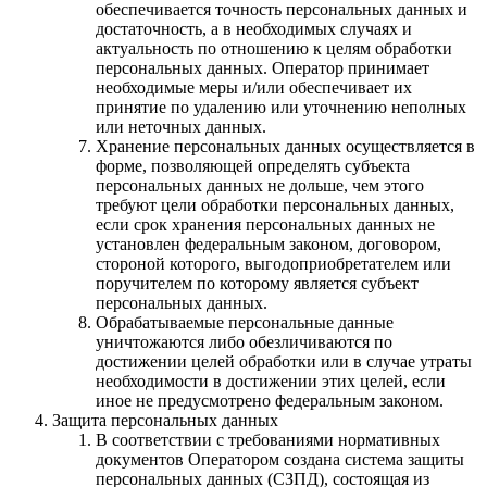
обеспечивается точность персональных данных и
достаточность, а в необходимых случаях и
актуальность по отношению к целям обработки
персональных данных. Оператор принимает
необходимые меры и/или обеспечивает их
принятие по удалению или уточнению неполных
или неточных данных.
Хранение персональных данных осуществляется в
форме, позволяющей определять субъекта
персональных данных не дольше, чем этого
требуют цели обработки персональных данных,
если срок хранения персональных данных не
установлен федеральным законом, договором,
стороной которого, выгодоприобретателем или
поручителем по которому является субъект
персональных данных.
Обрабатываемые персональные данные
уничтожаются либо обезличиваются по
достижении целей обработки или в случае утраты
необходимости в достижении этих целей, если
иное не предусмотрено федеральным законом.
Защита персональных данных
В соответствии с требованиями нормативных
документов Оператором создана система защиты
персональных данных (СЗПД), состоящая из