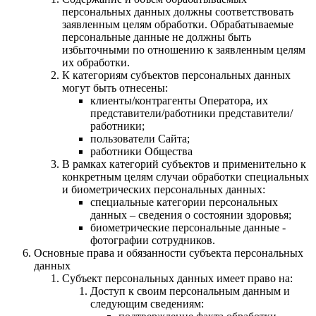
персональных данных должны соответствовать
заявленным целям обработки. Обрабатываемые
персональные данные не должны быть
избыточными по отношению к заявленным целям
их обработки.
К категориям субъектов персональных данных
могут быть отнесены:
клиенты/контрагенты Оператора, их
представители/работники представители/
работники;
пользователи Сайта;
работники Общества
В рамках категорий субъектов и применительно к
конкретным целям случаи обработки специальных
и биометрических персональных данных:
специальные категории персональных
данных – сведения о состоянии здоровья;
биометрические персональные данные -
фотографии сотрудников.
Основные права и обязанности субъекта персональных
данных
Субъект персональных данных имеет право на:
Доступ к своим персональным данным и
следующим сведениям: