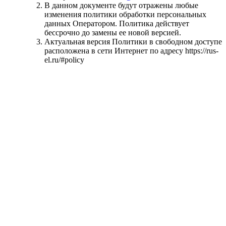
В данном документе будут отражены любые
изменения политики обработки персональных
данных Оператором. Политика действует
бессрочно до замены ее новой версией.
Актуальная версия Политики в свободном доступе
расположена в сети Интернет по адресу https://rus-
el.ru/#policy