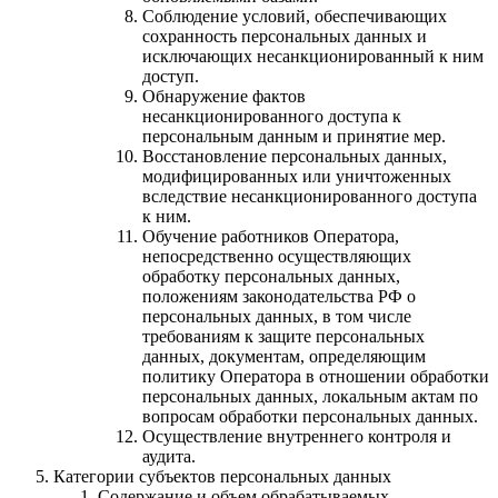
Соблюдение условий, обеспечивающих
сохранность персональных данных и
исключающих несанкционированный к ним
доступ.
Обнаружение фактов
несанкционированного доступа к
персональным данным и принятие мер.
Восстановление персональных данных,
модифицированных или уничтоженных
вследствие несанкционированного доступа
к ним.
Обучение работников Оператора,
непосредственно осуществляющих
обработку персональных данных,
положениям законодательства РФ о
персональных данных, в том числе
требованиям к защите персональных
данных, документам, определяющим
политику Оператора в отношении обработки
персональных данных, локальным актам по
вопросам обработки персональных данных.
Осуществление внутреннего контроля и
аудита.
Категории субъектов персональных данных
Содержание и объем обрабатываемых