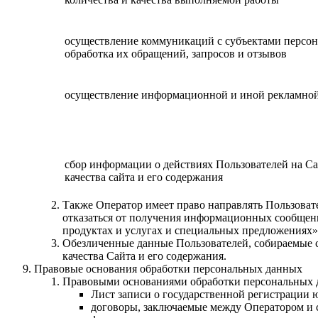
осуществление коммуникаций с субъектами персо
обработка их обращений, запросов и отзывов
осуществление информационной и иной рекламно
сбор информации о действиях Пользователей на Са
качества сайта и его содержания
Также Оператор имеет право направлять Пользоват
отказаться от получения информационных сообщен
продуктах и услугах и специальных предложениях»
Обезличенные данные Пользователей, собираемые с
качества Сайта и его содержания.
Правовые основания обработки персональных данных
Правовыми основаниями обработки персональных 
Лист записи о государственной регистрации 
договоры, заключаемые между Оператором и 