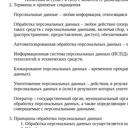
Термины и принятые сокращения
Персональные данные – любая информация, относящаяся 
Обработка персональных данных – любое действие (опера
таких средств с персональными данными, включая сбор, з
(распространение, предоставление, доступ), обезличива
Автоматизированная обработка персональных данных – 
Информационная система персональных данных (ИСПД) 
технологий и технических средств.
Блокирование персональных данных – временное прекращ
данных).
Уничтожение персональных данных – действия, в резуль
персональных данных и (или) в результате которых уни
Оператор – государственный орган, муниципальный орга
обработку персональных данных, а также определяющие 
совершаемые с персональными данными.
Принципы обработки персональных данных
Обработка персональных данных осуществляется на