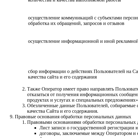
осуществление коммуникаций с субъектами персо
обработка их обращений, запросов и отзывов
осуществление информационной и иной рекламно
сбор информации о действиях Пользователей на Са
качества сайта и его содержания
Также Оператор имеет право направлять Пользоват
отказаться от получения информационных сообщен
продуктах и услугах и специальных предложениях»
Обезличенные данные Пользователей, собираемые с
качества Сайта и его содержания.
Правовые основания обработки персональных данных
Правовыми основаниями обработки персональных 
Лист записи о государственной регистрации 
договоры, заключаемые между Оператором и 