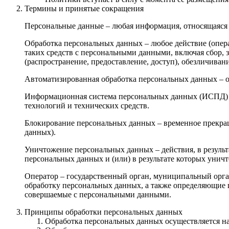
Термины и принятые сокращения
Персональные данные – любая информация, относящаяся 
Обработка персональных данных – любое действие (опера
таких средств с персональными данными, включая сбор, з
(распространение, предоставление, доступ), обезличива
Автоматизированная обработка персональных данных – 
Информационная система персональных данных (ИСПД) 
технологий и технических средств.
Блокирование персональных данных – временное прекращ
данных).
Уничтожение персональных данных – действия, в резуль
персональных данных и (или) в результате которых уни
Оператор – государственный орган, муниципальный орга
обработку персональных данных, а также определяющие 
совершаемые с персональными данными.
Принципы обработки персональных данных
Обработка персональных данных осуществляется на