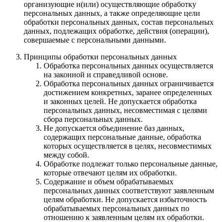
организующие и(или) осуществляющие обработку
персональных данных, а также определяющие цели
обработки персональных данных, состав персональных
данных, подлежащих обработке, действия (операции),
совершаемые с персональными данными.
Принципы обработки персональных данных
Обработка персональных данных осуществляется
на законной и справедливой основе.
Обработка персональных данных ограничивается
достижением конкретных, заранее определенных
и законных целей. Не допускается обработка
персональных данных, несовместимая с целями
сбора персональных данных.
Не допускается объединение баз данных,
содержащих персональные данные, обработка
которых осуществляется в целях, несовместимых
между собой.
Обработке подлежат только персональные данные,
которые отвечают целям их обработки.
Содержание и объем обрабатываемых
персональных данных соответствуют заявленным
целям обработки. Не допускается избыточность
обрабатываемых персональных данных по
отношению к заявленным целям их обработки.