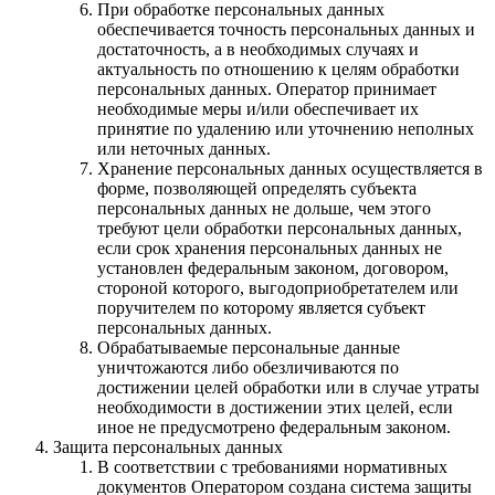
При обработке персональных данных
обеспечивается точность персональных данных и
достаточность, а в необходимых случаях и
актуальность по отношению к целям обработки
персональных данных. Оператор принимает
необходимые меры и/или обеспечивает их
принятие по удалению или уточнению неполных
или неточных данных.
Хранение персональных данных осуществляется в
форме, позволяющей определять субъекта
персональных данных не дольше, чем этого
требуют цели обработки персональных данных,
если срок хранения персональных данных не
установлен федеральным законом, договором,
стороной которого, выгодоприобретателем или
поручителем по которому является субъект
персональных данных.
Обрабатываемые персональные данные
уничтожаются либо обезличиваются по
достижении целей обработки или в случае утраты
необходимости в достижении этих целей, если
иное не предусмотрено федеральным законом.
Защита персональных данных
В соответствии с требованиями нормативных
документов Оператором создана система защиты