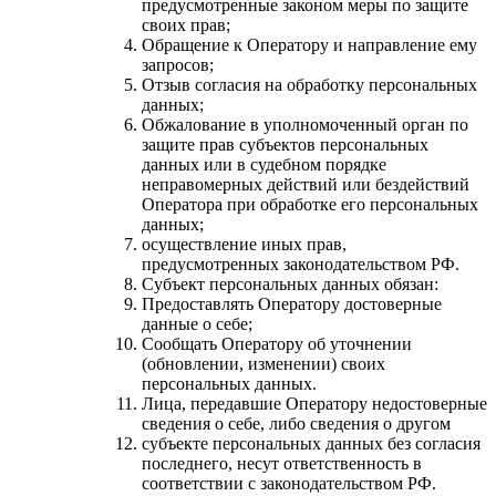
предусмотренные законом меры по защите
своих прав;
Обращение к Оператору и направление ему
запросов;
Отзыв согласия на обработку персональных
данных;
Обжалование в уполномоченный орган по
защите прав субъектов персональных
данных или в судебном порядке
неправомерных действий или бездействий
Оператора при обработке его персональных
данных;
осуществление иных прав,
предусмотренных законодательством РФ.
Субъект персональных данных обязан:
Предоставлять Оператору достоверные
данные о себе;
Сообщать Оператору об уточнении
(обновлении, изменении) своих
персональных данных.
Лица, передавшие Оператору недостоверные
сведения о себе, либо сведения о другом
субъекте персональных данных без согласия
последнего, несут ответственность в
соответствии с законодательством РФ.