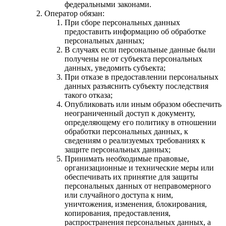
федеральными законами.
Оператор обязан:
При сборе персональных данных
предоставить информацию об обработке
персональных данных;
В случаях если персональные данные были
получены не от субъекта персональных
данных, уведомить субъекта;
При отказе в предоставлении персональных
данных разъяснить субъекту последствия
такого отказа;
Опубликовать или иным образом обеспечить
неограниченный доступ к документу,
определяющему его политику в отношении
обработки персональных данных, к
сведениям о реализуемых требованиях к
защите персональных данных;
Принимать необходимые правовые,
организационные и технические меры или
обеспечивать их принятие для защиты
персональных данных от неправомерного
или случайного доступа к ним,
уничтожения, изменения, блокирования,
копирования, предоставления,
распространения персональных данных, а