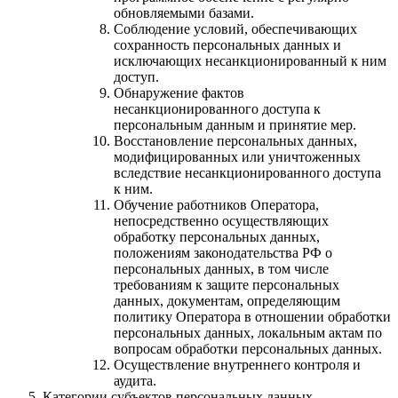
обновляемыми базами.
Соблюдение условий, обеспечивающих
сохранность персональных данных и
исключающих несанкционированный к ним
доступ.
Обнаружение фактов
несанкционированного доступа к
персональным данным и принятие мер.
Восстановление персональных данных,
модифицированных или уничтоженных
вследствие несанкционированного доступа
к ним.
Обучение работников Оператора,
непосредственно осуществляющих
обработку персональных данных,
положениям законодательства РФ о
персональных данных, в том числе
требованиям к защите персональных
данных, документам, определяющим
политику Оператора в отношении обработки
персональных данных, локальным актам по
вопросам обработки персональных данных.
Осуществление внутреннего контроля и
аудита.
Категории субъектов персональных данных