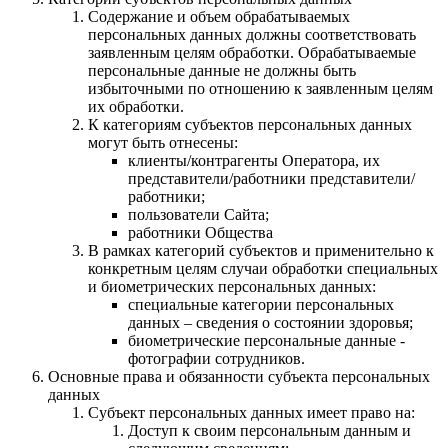
Содержание и объем обрабатываемых
персональных данных должны соответствовать
заявленным целям обработки. Обрабатываемые
персональные данные не должны быть
избыточными по отношению к заявленным целям
их обработки.
К категориям субъектов персональных данных
могут быть отнесены:
клиенты/контрагенты Оператора, их
представители/работники представители/
работники;
пользователи Сайта;
работники Общества
В рамках категорий субъектов и применительно к
конкретным целям случаи обработки специальных
и биометрических персональных данных:
специальные категории персональных
данных – сведения о состоянии здоровья;
биометрические персональные данные -
фотографии сотрудников.
Основные права и обязанности субъекта персональных
данных
Субъект персональных данных имеет право на:
Доступ к своим персональным данным и