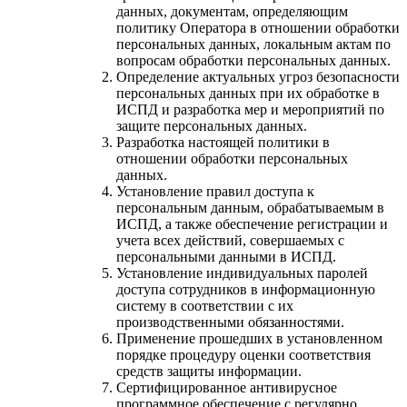
данных, документам, определяющим
политику Оператора в отношении обработки
персональных данных, локальным актам по
вопросам обработки персональных данных.
Определение актуальных угроз безопасности
персональных данных при их обработке в
ИСПД и разработка мер и мероприятий по
защите персональных данных.
Разработка настоящей политики в
отношении обработки персональных
данных.
Установление правил доступа к
персональным данным, обрабатываемым в
ИСПД, а также обеспечение регистрации и
учета всех действий, совершаемых с
персональными данными в ИСПД.
Установление индивидуальных паролей
доступа сотрудников в информационную
систему в соответствии с их
производственными обязанностями.
Применение прошедших в установленном
порядке процедуру оценки соответствия
средств защиты информации.
Сертифицированное антивирусное
программное обеспечение с регулярно