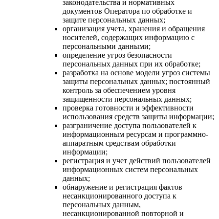
законодательства и нормативных
документов Оператора по обработке и
защите персональных данных;
организация учета, хранения и обращения
носителей, содержащих информацию с
персональными данными;
определение угроз безопасности
персональных данных при их обработке;
разработка на основе модели угроз системы
защиты персональных данных; постоянный
контроль за обеспечением уровня
защищенности персональных данных;
проверка готовности и эффективности
использования средств защиты информации;
разграничение доступа пользователей к
информационным ресурсам и программно-
аппаратным средствам обработки
информации;
регистрация и учет действий пользователей
информационных систем персональных
данных;
обнаружение и регистрация фактов
несанкционированного доступа к
персональных данным,
несанкционированной повторной и