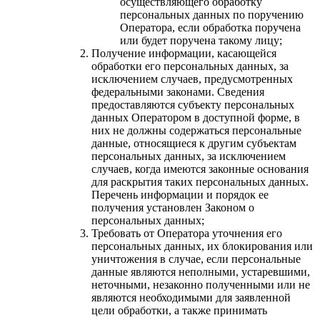
осуществляющего обработку
персональных данных по поручению
Оператора, если обработка поручена
или будет поручена такому лицу;
Получение информации, касающейся
обработки его персональных данных, за
исключением случаев, предусмотренных
федеральными законами. Сведения
предоставляются субъекту персональных
данных Оператором в доступной форме, в
них не должны содержаться персональные
данные, относящиеся к другим субъектам
персональных данных, за исключением
случаев, когда имеются законные основания
для раскрытия таких персональных данных.
Перечень информации и порядок ее
получения установлен Законом о
персональных данных;
Требовать от Оператора уточнения его
персональных данных, их блокирования или
уничтожения в случае, если персональные
данные являются неполными, устаревшими,
неточными, незаконно полученными или не
являются необходимыми для заявленной
цели обработки, а также принимать