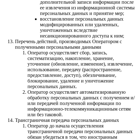
дополнительной записи информации после
ее извлечения из информационной системы
персональных данных и принятие мер;
восстановление персональных данных
модифицированных или удаленных,
уничтоженных вследствие
несанкционированного доступа к ним;
Перечень действий, производимых Оператором с
полученными персональными данными
Оператор осуществляет сбор, запись,
систематизацию, накопление, хранение,
уточнение (обновление, изменение), извлечение,
использование, передачу (распространение,
предоставление, доступ), обезличивание,
блокирование, удаление и уничтожение
персональных данных.
Оператор осуществляет автоматизированную
обработку персональных данных с получением и/
или передачей полученной информации по
информационно-телекоммуникационным сетям
или без таковой.
Трансграничная передача персональных данных
Оператор до начала осуществления
трансграничной передачи персональных данных
обязан убедиться в том, что иностранным