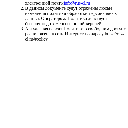
электронной почты
info@rus-el.ru
В данном документе будут отражены любые
изменения политики обработки персональных
данных Оператором. Политика действует
бессрочно до замены ее новой версией.
Актуальная версия Политики в свободном доступе
расположена в сети Интернет по адресу https://rus-
el.ru/#policy