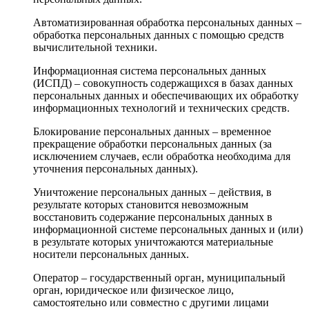
Автоматизированная обработка персональных данных –
обработка персональных данных с помощью средств
вычислительной техники.
Информационная система персональных данных
(ИСПД) – совокупность содержащихся в базах данных
персональных данных и обеспечивающих их обработку
информационных технологий и технических средств.
Блокирование персональных данных – временное
прекращение обработки персональных данных (за
исключением случаев, если обработка необходима для
уточнения персональных данных).
Уничтожение персональных данных – действия, в
результате которых становится невозможным
восстановить содержание персональных данных в
информационной системе персональных данных и (или)
в результате которых уничтожаются материальные
носители персональных данных.
Оператор – государственный орган, муниципальный
орган, юридическое или физическое лицо,
самостоятельно или совместно с другими лицами