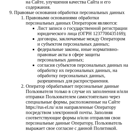
на Сайте, улучшения качества Сайта и его
содержания.
Правовые основания обработки персональных данных
Правовыми основаниями обработки
персональных данных Оператором являются:
Лист записи о государственной регистрации
юридического лица (ОГРН 1237700435169);
договоры, заключаемые между Оператором
и субъектом персональных данных;
федеральные законы, иные нормативно-
правовые акты в сфере защиты
персональных данных;
согласия субъектов персональных данных на
обработку их персональных данных, на
обработку персональных данных,
разрешенных для распространения.
Оператор обрабатывает персональные данные
Пользователя только в случае их заполнения и/или
отправки Пользователем самостоятельно через
специальные формы, расположенные на Cайте
https://rus-el.ru/ или направленные Оператору
посредством электронной почты. Заполняя
соответствующие формы и/или отправляя свои
персональные данные Оператору, Пользователь
выражает свое согласие с данной Политикой.