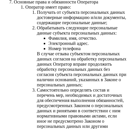
Основные права и обязанности Оператора
Оператор имеет право:
Получать от субъекта персональных данных
достоверные информацию и/или документы,
содержащие персональные данные;
Обрабатывать следующие персональные
данные субъекта персональных данных:
Фамилия, имя, отчество.
Электронный адрес.
Номер телефона
В случае отзыва субъектом персональных
данных согласия на обработку персональных
данных Оператор вправе продолжить
обработку персональных данных без
согласия субъекта персональных данных при
наличии оснований, указанных в Законе о
персональных данных;
Самостоятельно определять состав и
перечень мер, необходимых и достаточных
для обеспечения выполнения обязанностей,
предусмотренных Законом о персональных
данных и ринятыми в соответствии с ним
нормативными правовыми актами, если
иное не предусмотрено Законом о
персональных данных или другими