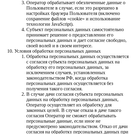
Оператор обрабатывает обезличенные данные о
Пользователе в случае, если это разрешено в
настройках браузера Пользователя (включено
сохранение файлов «cookie» и использование
технологии JavaScript).
Субъект персональных данных самостоятельно
принимает решение о предоставлении его
персональных данных и дает согласие свободно,
своей волей и в своем интересе.
Условия обработки персональных данных
Обработка персональных данных осуществляется
с согласия субъекта персональных данных на
обработку его персональных данных, за
исключением случаев, установленных
законодательством РФ, когда обработка
персональных данных осуществляется без
получения такого согласия.
В случае дачи согласия субъекта персональных
данных на обработку персональных данных,
Оператор осуществляет их обработку для
законных целей. В случае отказа в даче такого
согласия Оператор не сможет обрабатывать
персональные данные, если иное не
предусмотрено законодательством. Отказ от дачи
согласия на обработку персональных данных при