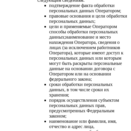
следующим сведениям:
подтверждение факта обработки
персональных данных Оператором;
правовые основания и цели обработки
персональных данных;
цели и применяемые Оператором
способы обработки персональных
данных;наименование и место
нахождения Оператора, сведения о
лицах (за исключением работников
Оператора), которые имеют доступ к
персональных данных или которым
могут быть раскрыты персональные
данные на основании договора с
Оператором или на основании
федерального закона;
сроки обработки персональных
данных, в том числе сроки их
хранения;
порядок осуществления субъектом
персональных данных прав,
предусмотренных Федеральным
законом;
наименование или фамилия, имя,
отчество и адрес лица,