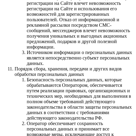
регистрации на Сайте влечет невозможность
регистрации на Сайте и использования его
возможностей для зарегистрированных
пользователей. Отказ от информационной и
рекламной рассылки посредством СМС-
сообщений, мессенджеров влечет невозможность
получения уникальных и выгодных акционных
предложений, подарков и другой полезной
информации.
Источником информации о персональных данных
является непосредственно субъект персональных
данных.
Порядок сбора, хранения, передачи и других видов
обработки персональных данных
Безопасность персональных данных, которые
обрабатываются Оператором, обеспечивается
путем реализации правовых, организационных и
технических мер, необходимых для выполнения в
полном объеме требований действующего
законодательства в области защиты персональных
данных в соответствии с требованиями
действующего законодательства РФ.
Оператор обеспечивает сохранность
персональных данных и принимает все
возможные меры, исключающие доступ к