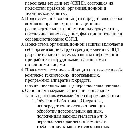
персональных данных (СЗПД), состоящая из
подсистем правовой, организационной и
технической защиты.
Подсистема правовой защиты представляет собой
комплекс правовых, организационно-
распорядительных и нормативных документов,
обеспечивающих создание, функционирование и
совершенствование СЗПД.
Подсистема организационной защиты включает в
себя организацию структуры управления СЗПД,
разрешительной системы, защиты информации
при работе с сотрудниками, партнерами и
сторонними лицами.
Подсистема технической защиты включает в себя
комплекс технических, программных,
программно-аппаратных средств,
обеспечивающих защиту персональных данных.
Основными мерами защиты персональных
данных, используемыми Оператором, являются:
Обучение Работников Оператора,
непосредственно осуществляющих
обработку персональных данных,
положениям законодательства РФ о
персональных данных, в том числе
требованиям к защите персональных