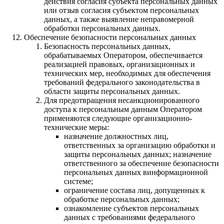
действия согласия субъекта персональных данных
или отзыв согласия субъектом персональных
данных, а также выявление неправомерной
обработки персональных данных.
Обеспечение безопасности персональных данных
Безопасность персональных данных,
обрабатываемых Оператором, обеспечивается
реализацией правовых, организационных и
технических мер, необходимых для обеспечения
требований федерального законодательства в
области защиты персональных данных.
Для предотвращения несанкционированного
доступа к персональным данным Оператором
применяются следующие организационно-
технические меры:
назначение должностных лиц,
ответственных за организацию обработки и
защиты персональных данных; назначение
ответственного за обеспечение безопасности
персональных данных винформационной
системе;
ограничение состава лиц, допущенных к
обработке персональных данных;
ознакомление субъектов персональных
данных с требованиями федерального