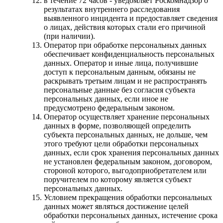
в течение 72 часов - уведомляет Роскомнадзор о
результатах внутреннего расследования
выявленного инцидента и предоставляет сведения
о лицах, действия которых стали его причиной
(при наличии).
Оператор при обработке персональных данных
обеспечивает конфиденциальность персональных
данных. Оператор и иные лица, получившие
доступ к персональным данным, обязаны не
раскрывать третьим лицам и не распространять
персональные данные без согласия субъекта
персональных данных, если иное не
предусмотрено федеральным законом.
Оператор осуществляет хранение персональных
данных в форме, позволяющей определить
субъекта персональных данных, не дольше, чем
этого требуют цели обработки персональных
данных, если срок хранения персональных данных
не установлен федеральным законом, договором,
стороной которого, выгодоприобретателем или
поручителем по которому является субъект
персональных данных.
Условием прекращения обработки персональных
данных может являться достижение целей
обработки персональных данных, истечение срока