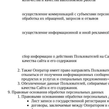
осуществление коммуникаций с субъектами персо
обработка их обращений, запросов и отзывов
осуществление информационной и иной рекламно
сбор информации о действиях Пользователей на Са
качества сайта и его содержания
Также Оператор имеет право направлять Пользоват
отказаться от получения информационных сообщен
продуктах и услугах и специальных предложениях»
Обезличенные данные Пользователей, собираемые с
качества Сайта и его содержания.
Правовые основания обработки персональных данных
Правовыми основаниями обработки персональных 
Лист записи о государственной регистрации 
договоры, заключаемые между Оператором и 