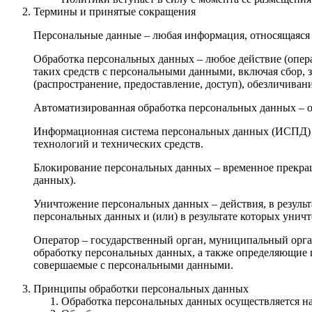
Термины и принятые сокращения
Персональные данные – любая информация, относящаяся 
Обработка персональных данных – любое действие (опера
таких средств с персональными данными, включая сбор, з
(распространение, предоставление, доступ), обезличива
Автоматизированная обработка персональных данных – 
Информационная система персональных данных (ИСПД) 
технологий и технических средств.
Блокирование персональных данных – временное прекращ
данных).
Уничтожение персональных данных – действия, в резуль
персональных данных и (или) в результате которых уни
Оператор – государственный орган, муниципальный орга
обработку персональных данных, а также определяющие 
совершаемые с персональными данными.
Принципы обработки персональных данных
Обработка персональных данных осуществляется на